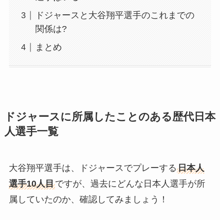
ドジャースと大谷翔平選手のこれまでの
関係は?
まとめ
ドジャースに所属したことのある歴代日本
人選手一覧
大谷翔平選手は、ドジャースでプレーする
日本人
選手10人目
ですが、過去にどんな日本人選手が所
属していたのか、確認してみましょう！