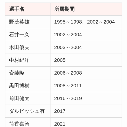
選手名
所属期間
野茂英雄
1995～1998、2002～2004
石井一久
2002～2004
木田優夫
2003～2004
中村紀洋
2005
斎藤隆
2006～2008
黒田博樹
2008～2011
前田健太
2016～2019
ダルビッシュ有
2017
筒香嘉智
2021