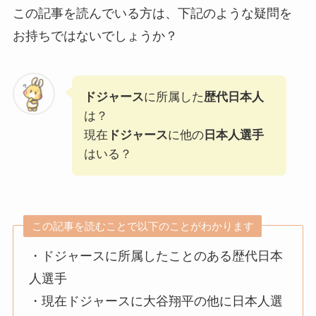
この記事を読んでいる方は、下記のような疑問を
お持ちではないでしょうか？
ドジャース
に所属した
歴代日本人
は？
現在
ドジャース
に他の
日本人選手
はいる？
この記事を読むことで以下のことがわかります
・ドジャースに所属したことのある歴代日本
人選手
・現在ドジャースに大谷翔平の他に日本人選