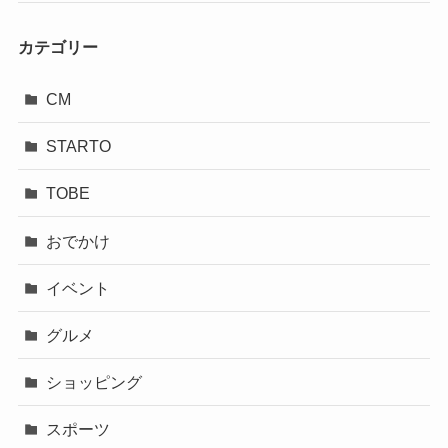
カテゴリー
CM
STARTO
TOBE
おでかけ
イベント
グルメ
ショッピング
スポーツ