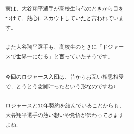
実は、大谷翔平選手が高校生時代のときから目を
つけて、熱心にスカウトしていたと言われていま
す。
また大谷翔平選手も、高校生のときに「ドジャー
スで世界一になる」と言っていたそうです。
今回のロジャース入団は、昔からお互い相思相愛
で、とうとう念願叶ったという形なのですね♪
ロジャースと10年契約を結んでいることからも、
大谷翔平選手の熱い想いや覚悟が伝わってきます
よね。