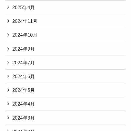
2025年4月
2024年11月
2024年10月
2024年9月
2024年7月
2024年6月
2024年5月
2024年4月
2024年3月