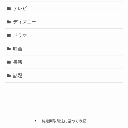
テレビ
ディズニー
ドラマ
映画
書籍
話題
特定商取引法に基づく表記