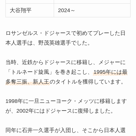
大谷翔平
2024～
ロサンゼルス・ドジャースで初めてプレーした日
本人選手は、野茂英雄選手でした。
当時、近鉄からドジャースに移籍し、メジャーに
「トルネード旋風」を巻き起こし、
1995年には最
多奪三振、新人王
のタイトルを獲得しています。
1998年に一旦ニューヨーク・メッツに移籍します
が、2002年にはドジャースに復帰しました。
同年に石井一久選手が入団し、そこから日本人選