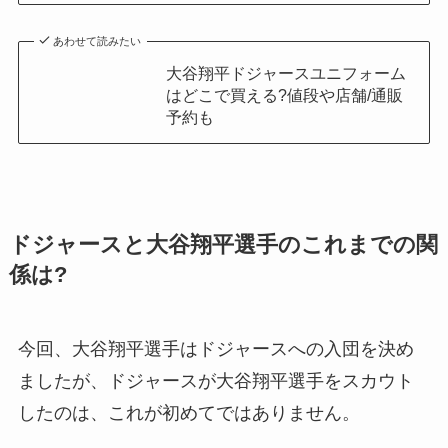
あわせて読みたい
大谷翔平ドジャースユニフォーム
はどこで買える?値段や店舗/通販
予約も
ドジャースと大谷翔平選手のこれまでの関
係は?
今回、大谷翔平選手はドジャースへの入団を決め
ましたが、ドジャースが大谷翔平選手をスカウト
したのは、これが初めてではありません。