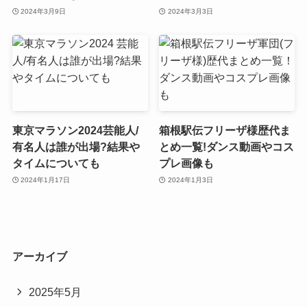
2024年3月9日
2024年3月3日
東京マラソン2024芸能人/
箱根駅伝フリーザ様歴代ま
有名人は誰が出場?結果や
とめ一覧!ダンス動画やコス
タイムについても
プレ画像も
2024年1月17日
2024年1月3日
アーカイブ
2025年5月