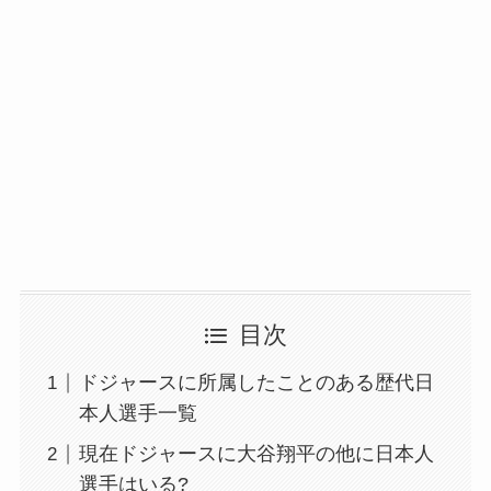
目次
ドジャースに所属したことのある歴代日
本人選手一覧
現在ドジャースに大谷翔平の他に日本人
選手はいる?