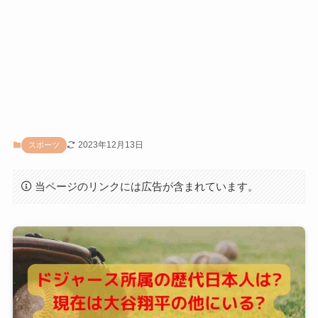
2023年12月13日
スポーツ
当ページのリンクには広告が含まれています。