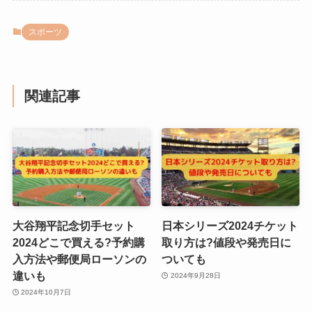
スポーツ
関連記事
大谷翔平記念切手セット
日本シリーズ2024チケット
2024どこで買える?予約購
取り方は?値段や発売日に
入方法や郵便局ローソンの
ついても
違いも
2024年9月28日
2024年10月7日