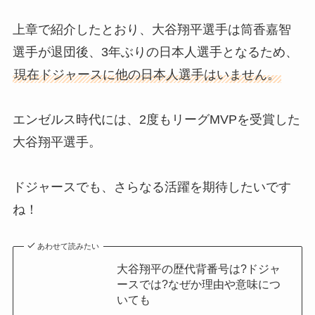
上章で紹介したとおり、大谷翔平選手は筒香嘉智
選手が退団後、3年ぶりの日本人選手となるため、
現在ドジャースに他の日本人選手はいません。
エンゼルス時代には、2度もリーグMVPを受賞した
大谷翔平選手。
ドジャースでも、さらなる活躍を期待したいです
ね！
あわせて読みたい
大谷翔平の歴代背番号は?ドジャ
ースでは?なぜか理由や意味につ
いても