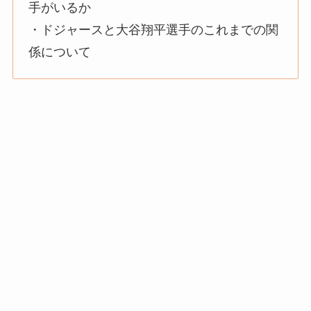
手がいるか
・ドジャースと大谷翔平選手のこれまでの関
係について