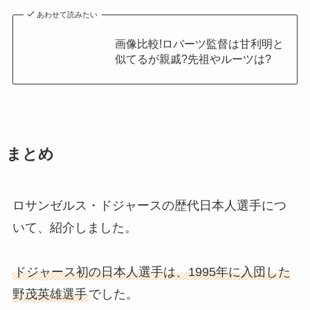
あわせて読みたい
画像比較!ロバーツ監督は甘利明と
似てるが親戚?先祖やルーツは?
まとめ
ロサンゼルス・ドジャースの歴代日本人選手につ
いて、紹介しました。
ドジャース初の日本人選手は、1995年に入団した
野茂英雄選手
でした。