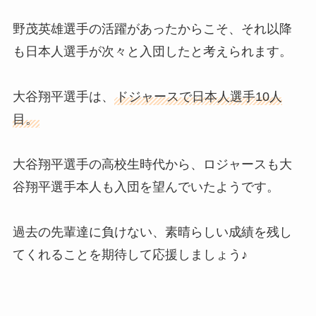
野茂英雄選手の活躍があったからこそ、それ以降
も日本人選手が次々と入団したと考えられます。
大谷翔平選手は、
ドジャースで日本人選手10人
目。
大谷翔平選手の高校生時代から、ロジャースも大
谷翔平選手本人も入団を望んでいたようです。
過去の先輩達に負けない、素晴らしい成績を残し
てくれることを期待して応援しましょう♪