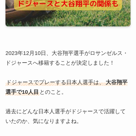
2023年12月10日、大谷翔平選手がロサンゼルス・
ドジャースへ移籍することが決定しました！
ドジャースでプレーする日本人選手は、
大谷翔平
選手で10人目
とのこと。
過去にどんな日本人選手がドジャースで活躍して
いたのか、気になりますよね。