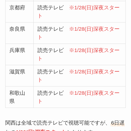
京都府
読売テレビ
※1/28(日)深夜スター
ト
奈良県
読売テレビ
※1/28(日)深夜スター
ト
兵庫県
読売テレビ
※1/28(日)深夜スター
ト
滋賀県
読売テレビ
※1/28(日)深夜スター
ト
和歌山
読売テレビ
※1/28(日)深夜スター
県
ト
関西は全域で読売テレビで視聴可能ですが、
6日遅