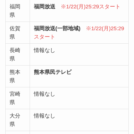
福岡
福岡放送
※1/22(月)25:29スタート
県
佐賀
福岡放送(一部地域)
※1/22(月)25:29
県
スタート
長崎
情報なし
県
熊本
熊本県民テレビ
県
宮崎
情報なし
県
大分
情報なし
県