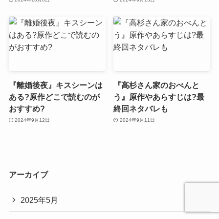
『離婚後夜』キスシーンは
『高杉さん家のおべんと
ある?原作どこで読むのが
う』原作やあらすじは?最
おすすめ?
終回ネタバレも
2024年9月12日
2024年9月11日
アーカイブ
2025年5月