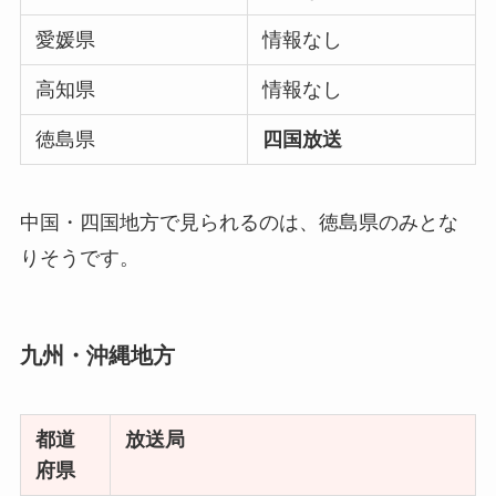
愛媛県
情報なし
高知県
情報なし
徳島県
四国放送
中国・四国地方で見られるのは、徳島県のみとな
りそうです。
九州・沖縄地方
都道
放送局
府県