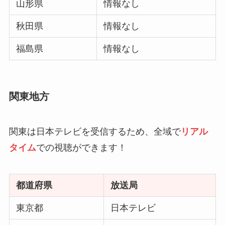
山形県
情報なし
秋田県
情報なし
福島県
情報なし
関東地方
関東は日本テレビを受信するため、全域で
リアル
タイム
での視聴ができます！
都道府県
放送局
東京都
日本テレビ