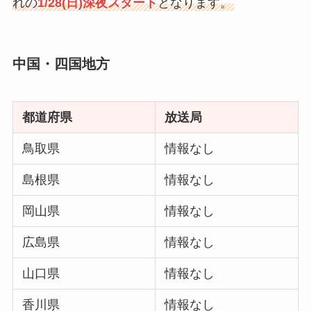
れの
1/28(日)深夜スタート
となります。
中国・四国地方
都道府県
放送局
鳥取県
情報なし
島根県
情報なし
岡山県
情報なし
広島県
情報なし
山口県
情報なし
香川県
情報なし