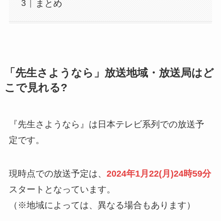
まとめ
「先生さようなら」放送地域・放送局はど
こで見れる?
『先生さようなら』は日本テレビ系列での放送予
定です。
現時点での放送予定は、
2024年1月22(月)24時59分
スタートとなっています。
（※地域によっては、異なる場合もあります）