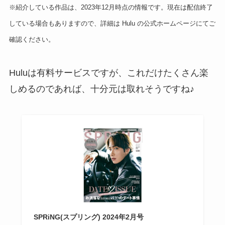
※紹介している作品は、2023年12月時点の情報です。現在は配信終了
している場合もありますので、詳細は Hulu の公式ホームページにてご
確認ください。
Huluは有料サービスですが、これだけたくさん楽
しめるのであれば、十分元は取れそうですね♪
SPRiNG(スプリング) 2024年2月号