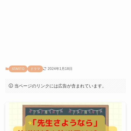
2024年1月18日
STARTO
ドラマ
当ページのリンクには広告が含まれています。