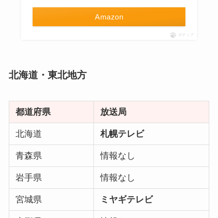
Amazon
ポチップ
北海道・東北地方
都道府県
放送局
北海道
札幌テレビ
青森県
情報なし
岩手県
情報なし
宮城県
ミヤギテレビ