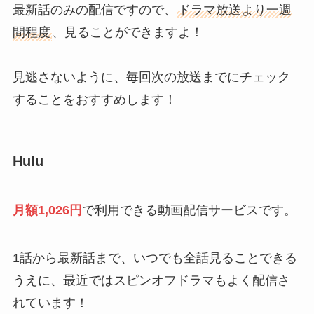
最新話のみの配信ですので、
ドラマ放送より一週
間程度
、見ることができますよ！
見逃さないように、毎回次の放送までにチェック
することをおすすめします！
Hulu
月額1,026円
で利用できる動画配信サービスです。
1話から最新話まで、いつでも全話見ることできる
うえに、最近ではスピンオフドラマもよく配信さ
れています！