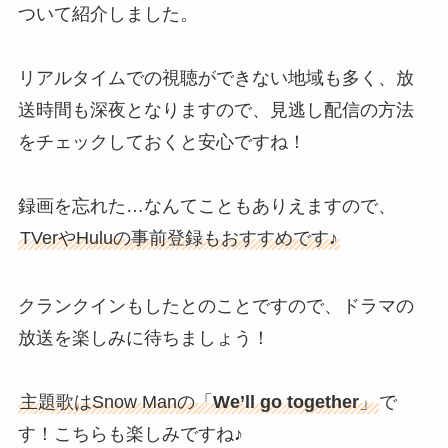
ついて紹介しました。
リアルタイムでの視聴ができない地域も多く、放
送時間も深夜となりますので、見逃し配信の方法
をチェックしておくと安心ですね！
録画を忘れた…なんてこともありえますので、
TVerやHuluの事前登録もおすすめです♪
クランクインもしたとのことですので、ドラマの
放送を楽しみに待ちましょう！
主題歌はSnow Manの「
We’ll go together
」
で
す！こちらも楽しみですね♪