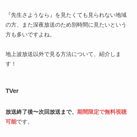
『先生さようなら』を見たくても見られない地域
の方、また深夜放送のため別時間に見たいという
方も多いですよね。
地上波放送以外で見る方法について、紹介しま
す！
TVer
放送終了後〜次回放送まで、
期間限定で無料視聴
可能
です。