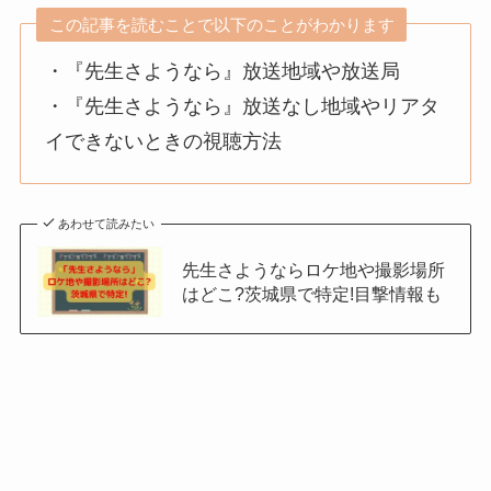
この記事を読むことで以下のことがわかります
・『先生さようなら』放送地域や放送局
・『先生さようなら』放送なし地域やリアタ
イできないときの視聴方法
あわせて読みたい
先生さようならロケ地や撮影場所
はどこ?茨城県で特定!目撃情報も