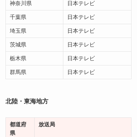
神奈川県
日本テレビ
千葉県
日本テレビ
埼玉県
日本テレビ
茨城県
日本テレビ
栃木県
日本テレビ
群馬県
日本テレビ
北陸・東海地方
都道府
放送局
県