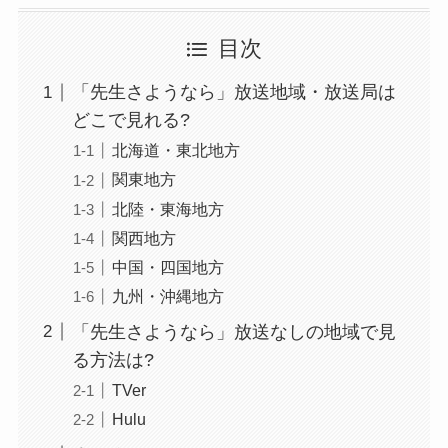
目次
「先生さようなら」放送地域・放送局は
どこで見れる?
北海道・東北地方
関東地方
北陸・東海地方
関西地方
中国・四国地方
九州・沖縄地方
「先生さようなら」放送なしの地域で見
る方法は?
TVer
Hulu