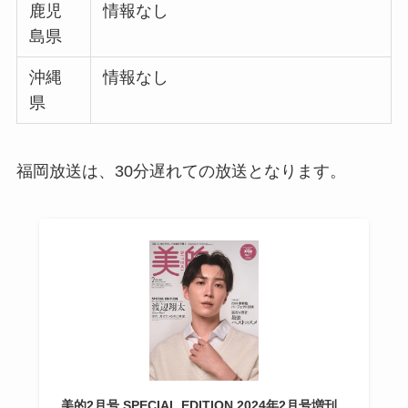
鹿児
情報なし
島県
沖縄
情報なし
県
福岡放送は、30分遅れての放送となります。
美的2月号 SPECIAL EDITION 2024年2月号増刊