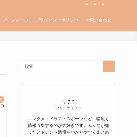
プロフィール
プライバシーポリシー
お問い合わせ
題
うさこ
フリーライター
エンタメ・ドラマ・スポーツなど、幅広く
情報収集するのが大好きです。みんなが知
りたいトレンド情報をわかりやすくまとめ