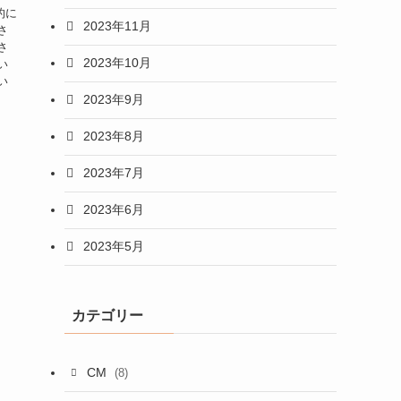
的に
2023年11月
さ
さ
2023年10月
い
い
2023年9月
2023年8月
2023年7月
2023年6月
2023年5月
カテゴリー
CM
(8)