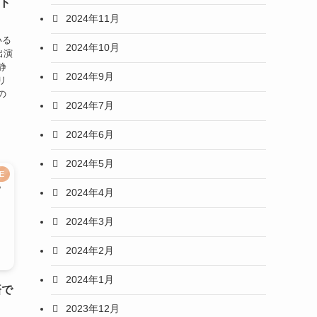
ト
2024年11月
いる
2024年10月
出演
静
2024年9月
リ
の
2024年7月
2024年6月
2024年5月
E
2024年4月
2024年3月
2024年2月
2024年1月
済で
2023年12月