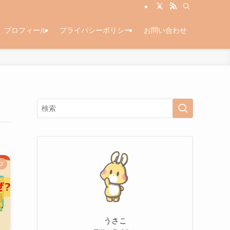
プロフィール
プライバシーポリシー
お問い合わせ
O
うさこ