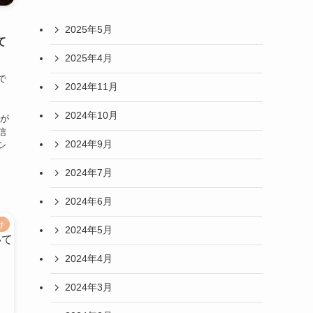
2025年5月
て
2025年4月
で
2024年11月
2024年10月
送が
信
2024年9月
シ
2024年7月
2024年6月
け
2024年5月
2024年4月
2024年3月