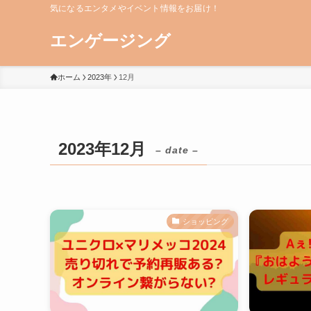
気になるエンタメやイベント情報をお届け！
エンゲージング
ホーム
2023年
12月
2023年12月
– date –
ショッピング