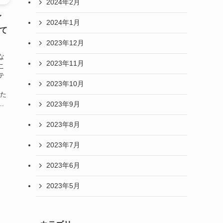
2024年2月
イ
2024年1月
て
2023年12月
な
2023年11月
こ
テ
2023年10月
した
.
2023年9月
2023年8月
2023年7月
2023年6月
2023年5月