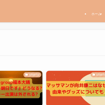
ホーム
STARTO
START