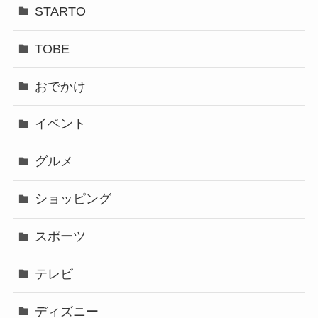
STARTO
TOBE
おでかけ
イベント
グルメ
ショッピング
スポーツ
テレビ
ディズニー