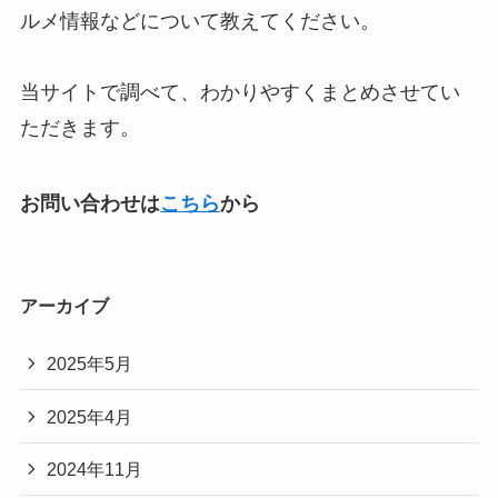
ルメ情報などについて教えてください。
当サイトで調べて、わかりやすくまとめさせてい
ただきます。
お問い合わせは
こちら
から
アーカイブ
2025年5月
2025年4月
2024年11月