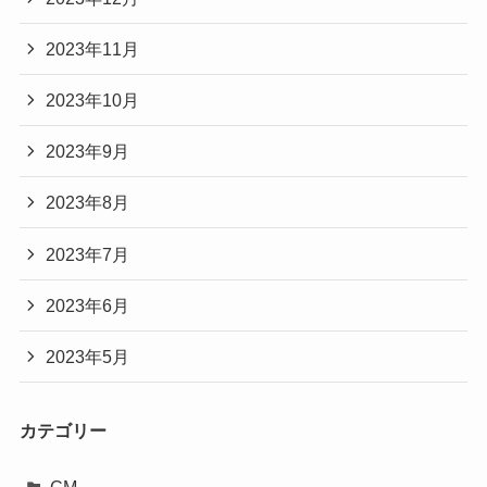
2023年11月
2023年10月
2023年9月
2023年8月
2023年7月
2023年6月
2023年5月
カテゴリー