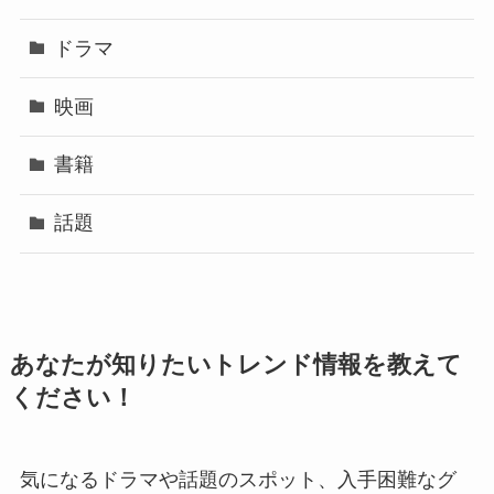
ドラマ
映画
書籍
話題
あなたが知りたいトレンド情報を教えて
ください！
気になるドラマや話題のスポット、入手困難なグ