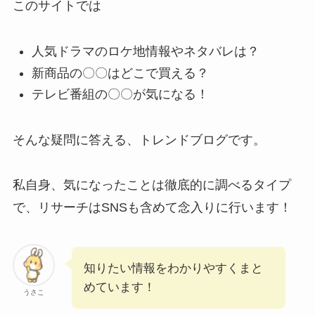
このサイトでは
人気ドラマのロケ地情報やネタバレは？
新商品の〇〇はどこで買える？
テレビ番組の〇〇が気になる！
そんな疑問に答える、トレンドブログです。
私自身、気になったことは徹底的に調べるタイプ
で、リサーチはSNSも含めて念入りに行います！
知りたい情報をわかりやすくまと
めています！
うさこ