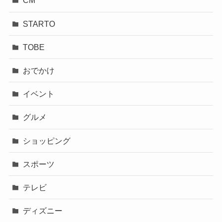
CM
STARTO
TOBE
おでかけ
イベント
グルメ
ショッピング
スポーツ
テレビ
ディズニー