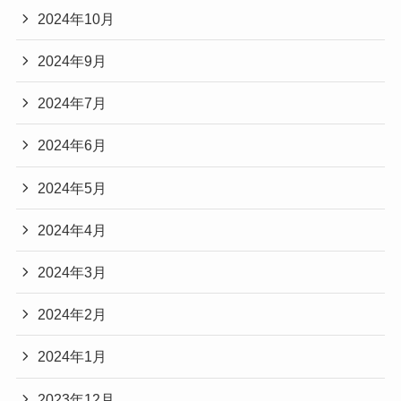
2024年10月
2024年9月
2024年7月
2024年6月
2024年5月
2024年4月
2024年3月
2024年2月
2024年1月
2023年12月