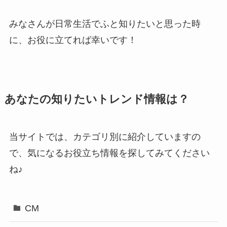
みなさんが日常生活でふと知りたいと思った時
に、お役に立てれば幸いです！
あなたの知りたいトレンド情報は？
当サイトでは、カテゴリ別に紹介していますの
で、気になるお役立ち情報を探してみてください
ね♪
CM