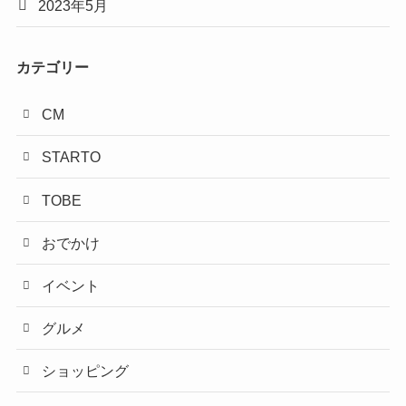
2023年5月
カテゴリー
CM
STARTO
TOBE
おでかけ
イベント
グルメ
ショッピング