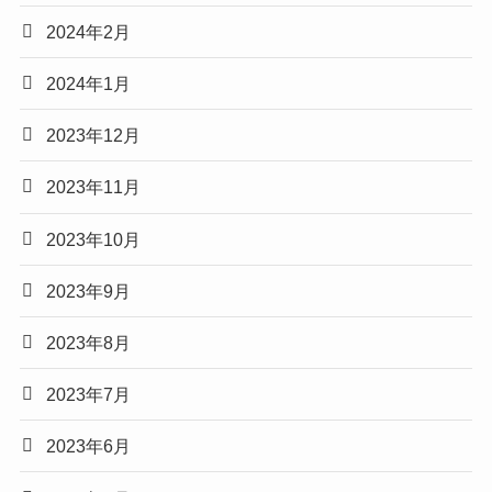
2024年2月
2024年1月
2023年12月
2023年11月
2023年10月
2023年9月
2023年8月
2023年7月
2023年6月