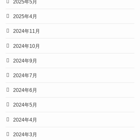
2025年5月
2025年4月
2024年11月
2024年10月
2024年9月
2024年7月
2024年6月
2024年5月
2024年4月
2024年3月