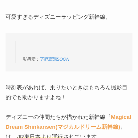
可愛すぎるディズニーラッピング新幹線。
引用元：
下野新聞SOON
時刻表があれば、乗りたいときはもちろん撮影目
的でも助かりますよね！
ディズニーの仲間たちが描かれた新幹線『
Magical
Dream Shinkansen(マジカルドリーム新幹線)
』
は、
JR東日本より運行
されています。