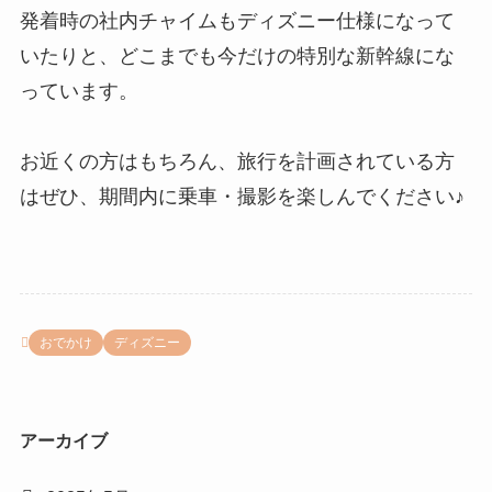
発着時の社内チャイムもディズニー仕様になって
いたりと、どこまでも今だけの特別な新幹線にな
っています。
お近くの方はもちろん、旅行を計画されている方
はぜひ、期間内に乗車・撮影を楽しんでください♪
おでかけ
ディズニー
アーカイブ