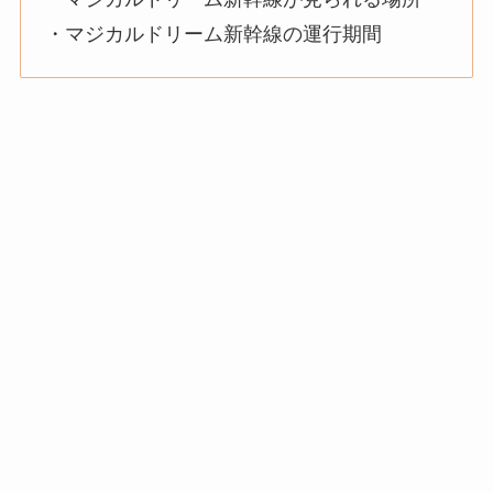
・マジカルドリーム新幹線の運行期間