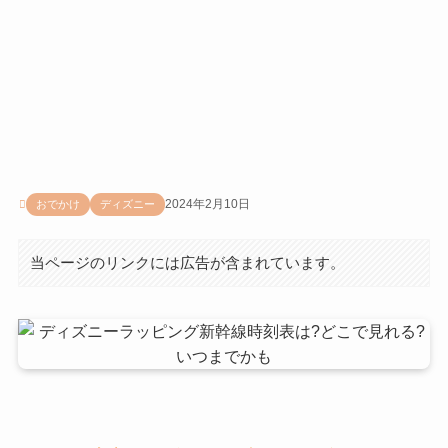
2024年2月10日
おでかけ
ディズニー
当ページのリンクには広告が含まれています。