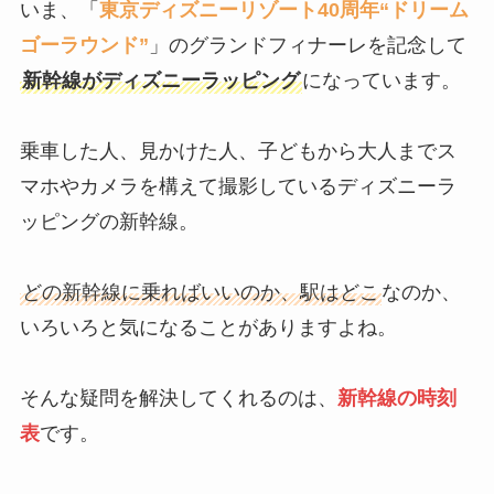
いま、「
東京ディズニーリゾート40周年“ドリーム
ゴーラウンド”
」のグランドフィナーレを記念して
新幹線がディズニーラッピング
になっています。
乗車した人、見かけた人、子どもから大人までス
マホやカメラを構えて撮影しているディズニーラ
ッピングの新幹線。
どの新幹線に乗ればいいのか、駅はどこ
なのか、
いろいろと気になることがありますよね。
そんな疑問を解決してくれるのは、
新幹線の時刻
表
です。