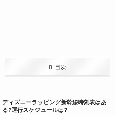
目次
ディズニーラッピング新幹線時刻表はあ
る?運行スケジュールは?