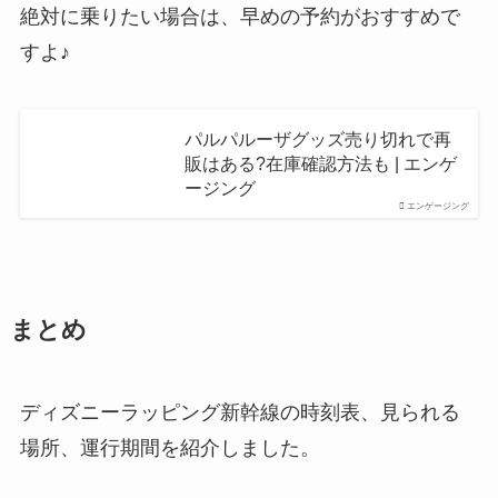
絶対に乗りたい場合は、早めの予約がおすすめで
すよ♪
パルパルーザグッズ売り切れで再
販はある?在庫確認方法も | エンゲ
ージング
エンゲージング
まとめ
ディズニーラッピング新幹線の時刻表、見られる
場所、運行期間を紹介しました。