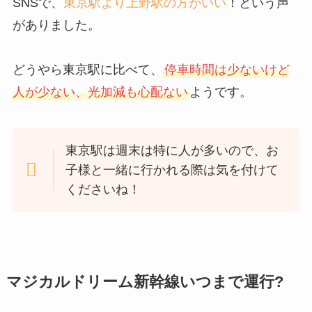
SNSで、
東京駅より上野駅の方がいい
！という声
がありました。
どうやら東京駅に比べて、
停車時間は少ないけど
人が少ない、光加減も心配ない
ようです。
東京駅は週末は特に人が多いので、お
子様と一緒に行かれる際は気を付けて
くださいね！
マジカルドリーム新幹線いつまで運行?