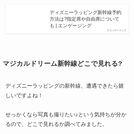
ディズニーラッピング新幹線予約
方法は?指定席や自由席について
も | エンゲージング
エンゲージング
マジカルドリーム新幹線どこで見れる?
ディズニーラッピングの新幹線、遭遇できたら嬉
しいですよね！
せっかくなら写真も撮りたい♪という気持ちが分か
るので、どこで見れるか調べてみました。