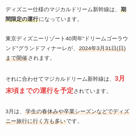
ディズニー仕様のマジカルドリーム新幹線は、
期
間限定の運行
になっています。
東京ディズニーリゾート40周年“ドリームゴーラウ
ンド”グランドフィナーレが、
2024年3月31日(日)
まで開催
されます。
3月
それに合わせてマジカルドリーム新幹線は、
末頃までの運行を予定
されています。
3月は、
学生の春休みや卒業シーズンなどでディズ
ニー旅行に行く方も多い
です。