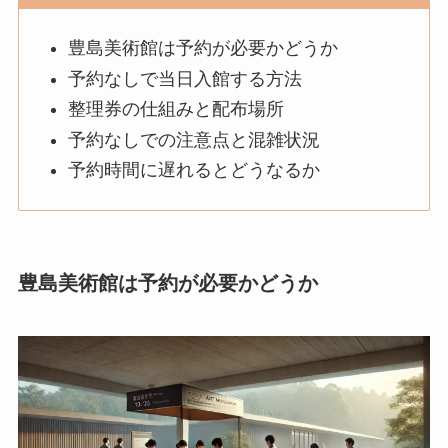
豊島美術館は予約が必要かどうか
予約なしで当日入館する方法
整理券の仕組みと配布場所
予約なしでの注意点と混雑状況
予約時間に遅れるとどうなるか
豊島美術館は予約が必要かどうか