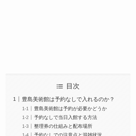
目次
豊島美術館は予約なしで入れるのか？
豊島美術館は予約が必要かどうか
予約なしで当日入館する方法
整理券の仕組みと配布場所
予約なしでの注意点と混雑状況