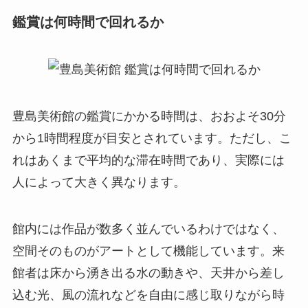
鑑賞は何時間で回れるか
豊島美術館の鑑賞にかかる時間は、おおよそ30分
から1時間程度が目安とされています。ただし、こ
れはあくまで平均的な滞在時間であり、実際には
人によって大きく異なります。
館内には作品が数多く並んでいるわけではなく、
空間そのものがアートとして機能しています。来
館者は床から湧き出る水の動きや、天井から差し
込む光、風の流れなどを自由に感じ取りながら時