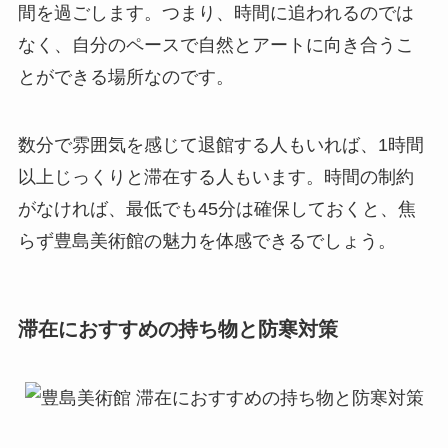
間を過ごします。つまり、時間に追われるのでは
なく、自分のペースで自然とアートに向き合うこ
とができる場所なのです。
数分で雰囲気を感じて退館する人もいれば、1時間
以上じっくりと滞在する人もいます。時間の制約
がなければ、最低でも45分は確保しておくと、焦
らず豊島美術館の魅力を体感できるでしょう。
滞在におすすめの持ち物と防寒対策