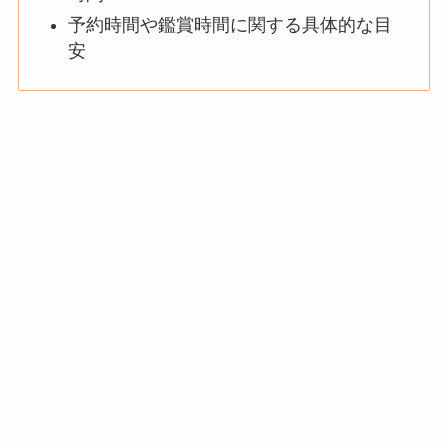
予約時間や鑑賞時間に関する具体的な目
安