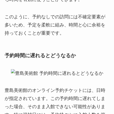
このように、予約なしでの訪問には不確定要素が
多いため、予定を柔軟に組み、時間と心に余裕を
持っておくことが重要です。
予約時間に遅れるとどうなるか
豊島美術館のオンライン予約チケットには、日時
が指定されています。この予約時間に遅れてしま
った場合、そのまま入館できない可能性がありま