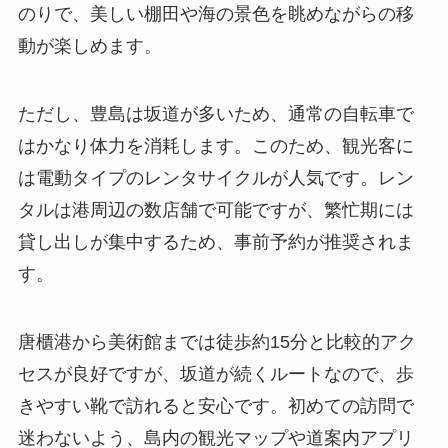
のりで、美しい棚田や海の景色を眺めながらの移
動が楽しめます。
ただし、豊島は坂道が多いため、通常の自転車で
はかなり体力を消耗します。このため、観光客に
は電動タイプのレンタサイクルが人気です。レン
タルは港周辺の数店舗で可能ですが、繁忙期には
貸し出しが集中するため、事前予約が推奨されま
す。
唐櫃港から美術館までは徒歩約15分と比較的アク
セスが良好ですが、坂道が続くルートなので、歩
きやすい靴で訪れると安心です。初めての訪問で
迷わないよう、島内の観光マップや道案内アプリ