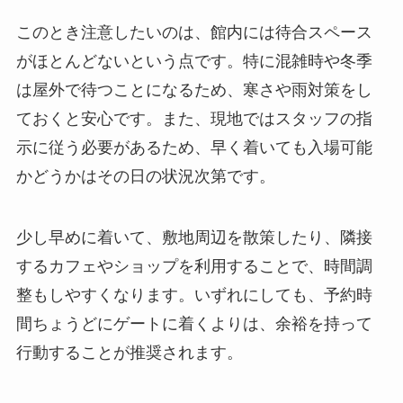
このとき注意したいのは、館内には待合スペース
がほとんどないという点です。特に混雑時や冬季
は屋外で待つことになるため、寒さや雨対策をし
ておくと安心です。また、現地ではスタッフの指
示に従う必要があるため、早く着いても入場可能
かどうかはその日の状況次第です。
少し早めに着いて、敷地周辺を散策したり、隣接
するカフェやショップを利用することで、時間調
整もしやすくなります。いずれにしても、予約時
間ちょうどにゲートに着くよりは、余裕を持って
行動することが推奨されます。