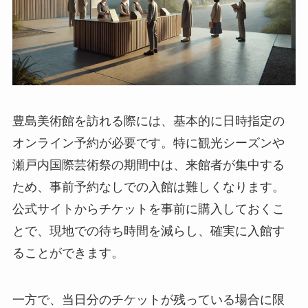
豊島美術館を訪れる際には、基本的に日時指定の
オンライン予約が必要です。特に観光シーズンや
瀬戸内国際芸術祭の期間中は、来館者が集中する
ため、事前予約なしでの入館は難しくなります。
公式サイトからチケットを事前に購入しておくこ
とで、現地での待ち時間を減らし、確実に入館す
ることができます。
一方で、当日分のチケットが残っている場合に限