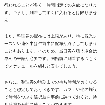
行われることが多く、時間指定での入館になりま
す。つまり、到着してすぐに入れるとは限りませ
ん。
また、整理券の配布には上限があり、特に観光シ
ーズンや連休中は午前中に配布が終了してしまう
こともあります。そのため、当日券を狙う場合は
早めの来館が必要です。開館前に到着するつもり
でスケジュールを組むと安心でしょう。
さらに、整理券の時刻までの待ち時間が長くなる
ことも想定しておくべきです。カフェや他の施設
で時間をつぶす選択肢を事前に調べておくと、待
ち時間を有効に使うことができます。