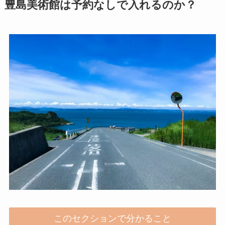
豊島美術館は予約なしで入れるのか？
このセクションで分かること