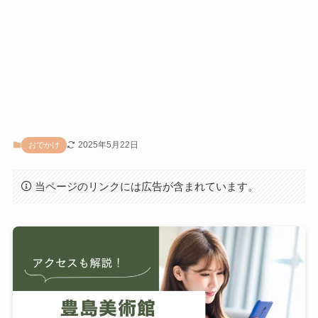
2025年5月22日
おでかけ
当ページのリンクには広告が含まれています。