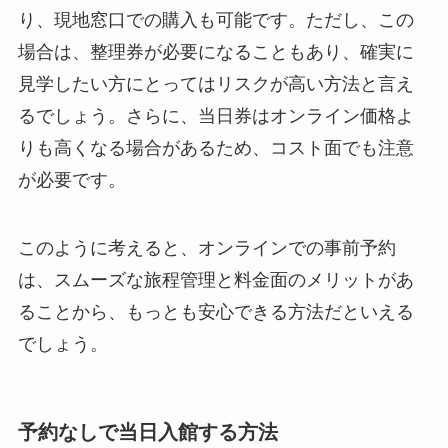
り、現地窓口での購入も可能です。ただし、この
場合は、整理券が必要になることもあり、確実に
見学したい方にとってはリスクが高い方法と言え
るでしょう。さらに、当日券はオンライン価格よ
りも高くなる場合があるため、コスト面でも注意
が必要です。
このように考えると、オンラインでの事前予約
は、スムーズな旅程管理と料金面のメリットがあ
ることから、もっとも安心できる方法だといえる
でしょう。
予約なしで当日入館する方法