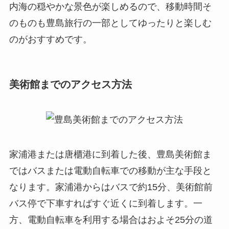
内海の穏やかな景色が楽しめるので、移動時間そ
のものも豊島旅行の一部としてゆったりと楽しむ
のがおすすめです。
美術館までのアクセス方法
家浦港または唐櫃港に到着した後、豊島美術館ま
ではバスまたは電動自転車での移動が主な手段と
なります。家浦港からはバスで約15分、美術館前
バス停で下車すればすぐ近くに到着します。一
方、電動自転車を利用する場合はおよそ25分の道