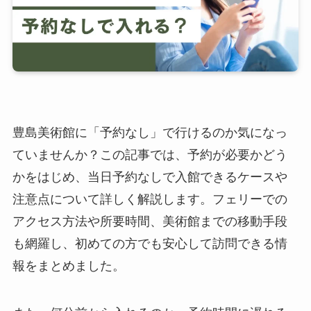
豊島美術館に「予約なし」で行けるのか気になっ
ていませんか？この記事では、予約が必要かどう
かをはじめ、当日予約なしで入館できるケースや
注意点について詳しく解説します。フェリーでの
アクセス方法や所要時間、美術館までの移動手段
も網羅し、初めての方でも安心して訪問できる情
報をまとめました。