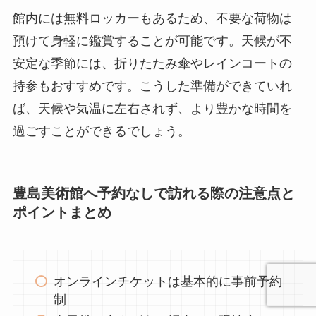
館内には無料ロッカーもあるため、不要な荷物は
預けて身軽に鑑賞することが可能です。天候が不
安定な季節には、折りたたみ傘やレインコートの
持参もおすすめです。こうした準備ができていれ
ば、天候や気温に左右されず、より豊かな時間を
過ごすことができるでしょう。
豊島美術館へ予約なしで訪れる際の注意点と
ポイントまとめ
オンラインチケットは基本的に事前予約
制