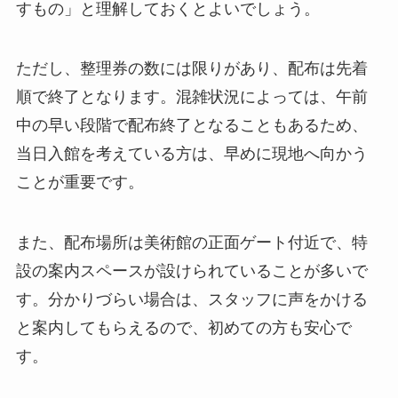
すもの」と理解しておくとよいでしょう。
ただし、整理券の数には限りがあり、配布は先着
順で終了となります。混雑状況によっては、午前
中の早い段階で配布終了となることもあるため、
当日入館を考えている方は、早めに現地へ向かう
ことが重要です。
また、配布場所は美術館の正面ゲート付近で、特
設の案内スペースが設けられていることが多いで
す。分かりづらい場合は、スタッフに声をかける
と案内してもらえるので、初めての方も安心で
す。