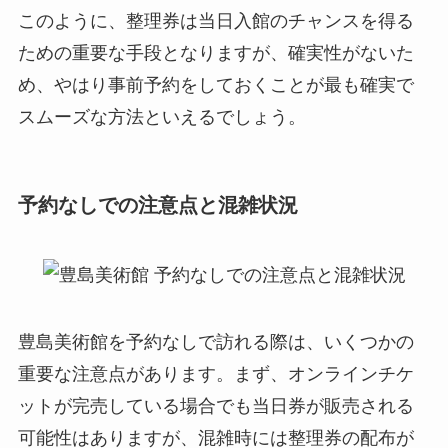
このように、整理券は当日入館のチャンスを得る
ための重要な手段となりますが、確実性がないた
め、やはり事前予約をしておくことが最も確実で
スムーズな方法といえるでしょう。
予約なしでの注意点と混雑状況
豊島美術館を予約なしで訪れる際は、いくつかの
重要な注意点があります。まず、オンラインチケ
ットが完売している場合でも当日券が販売される
可能性はありますが、混雑時には整理券の配布が