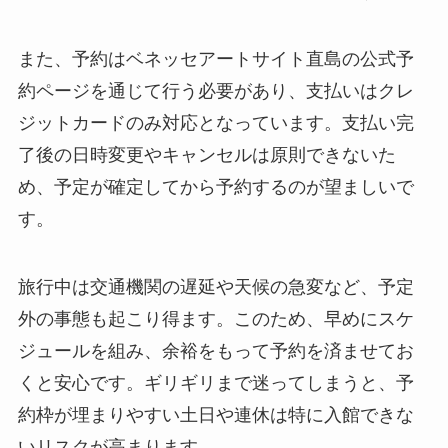
また、予約はベネッセアートサイト直島の公式予
約ページを通じて行う必要があり、支払いはクレ
ジットカードのみ対応となっています。支払い完
了後の日時変更やキャンセルは原則できないた
め、予定が確定してから予約するのが望ましいで
す。
旅行中は交通機関の遅延や天候の急変など、予定
外の事態も起こり得ます。このため、早めにスケ
ジュールを組み、余裕をもって予約を済ませてお
くと安心です。ギリギリまで迷ってしまうと、予
約枠が埋まりやすい土日や連休は特に入館できな
いリスクが高まります。