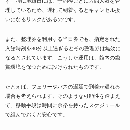
す。特に混雑日には、予約枠ごとに入館人数を管
理しているため、遅れて到着するとキャンセル扱
いになるリスクがあるのです。
また、整理券を利用する当日券でも、指定された
入館時刻を30分以上過ぎるとその整理券は無効に
なるとされています。こうした運用は、館内の鑑
賞環境を保つために設けられたものです。
たとえば、フェリーやバスの遅延で到着が遅れる
場合も考えられます。そのような可能性を踏まえ
て、移動手段は時間に余裕を持ったスケジュール
で組んでおくと安心です。