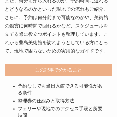
また、何分前から入れるのか、予約時間に遅れる
とどうなるのかといった現地での流れもご紹介。
さらに、予約は何分前まで可能なのかや、美術館
の鑑賞に何時間で回れるかなど、スケジュールを
立てる際に役立つポイントも整理しています。こ
れから豊島美術館を訪れようとしている方にとっ
て、現地で困らないための実用的なガイドです。
この記事で分かること
予約なしでも当日入館できる可能性があ
る条件
整理券の仕組みと取得方法
フェリーや現地でのアクセス手段と所要
時間