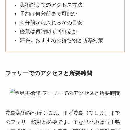
美術館までのアクセス方法
予約は何分前まで可能か
何分前から入れるかの目安
鑑賞は何時間で回れるか
滞在におすすめの持ち物と防寒対策
フェリーでのアクセスと所要時間
豊島美術館へ行くには、まず豊島（てしま）まで
のフェリー移動が必要です。主な出発地は香川県