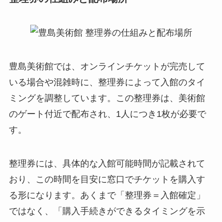
豊島美術館では、オンラインチケットが完売して
いる場合や混雑時に、整理券によって入館のタイ
ミングを調整しています。この整理券は、美術館
のゲート付近で配布され、1人につき1枚が必要で
す。
整理券には、具体的な入館可能時間が記載されて
おり、この時間を目安に窓口でチケットを購入す
る形になります。あくまで「整理券＝入館確定」
ではなく、「購入手続きができるタイミングを示