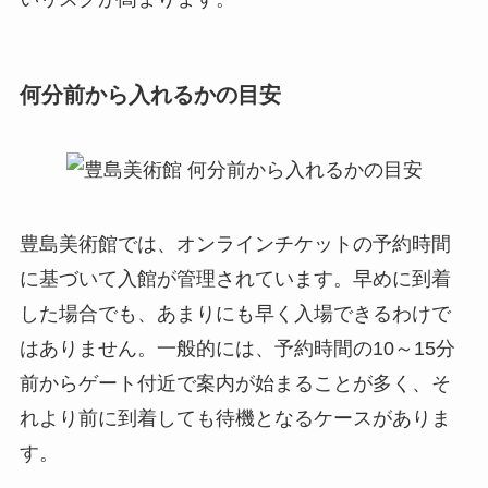
何分前から入れるかの目安
豊島美術館では、オンラインチケットの予約時間
に基づいて入館が管理されています。早めに到着
した場合でも、あまりにも早く入場できるわけで
はありません。一般的には、予約時間の10～15分
前からゲート付近で案内が始まることが多く、そ
れより前に到着しても待機となるケースがありま
す。