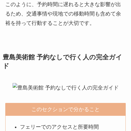
このように、予約時間に遅れると大きな影響が出
るため、交通事情や現地での移動時間も含めて余
裕を持って行動することが大切です。
豊島美術館 予約なしで行く人の完全ガイ
ド
このセクションで分かること
フェリーでのアクセスと所要時間