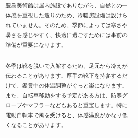
豊島美術館は屋内施設でありながら、自然との一
体感を重視した造りのため、冷暖房設備は設けら
れていません。そのため、季節によっては寒さや
暑さを感じやすく、快適に過ごすためには事前の
準備が重要になります。
冬季は靴を脱いで入館するため、足元から冷えが
伝わることがあります。厚手の靴下を持参するだ
けで、鑑賞中の体温調整がぐっと楽になります。
また、自転車移動をする予定がある方は、防寒グ
ローブやマフラーなどもあると重宝します。特に
電動自転車で風を受けると、体感温度がかなり低
くなることがあります。