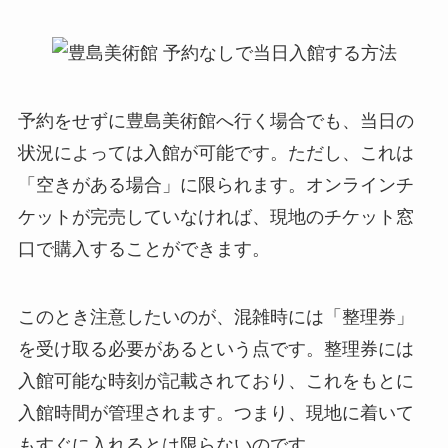
予約をせずに豊島美術館へ行く場合でも、当日の
状況によっては入館が可能です。ただし、これは
「空きがある場合」に限られます。オンラインチ
ケットが完売していなければ、現地のチケット窓
口で購入することができます。
このとき注意したいのが、混雑時には「整理券」
を受け取る必要があるという点です。整理券には
入館可能な時刻が記載されており、これをもとに
入館時間が管理されます。つまり、現地に着いて
もすぐに入れるとは限らないのです。