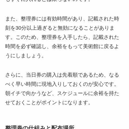
また、整理券には有効時間があり、記載された時
刻を30分以上過ぎると無効になることがありま
す。このため、整理券を入手したら、記載された
時間を必ず確認し、余裕をもって美術館に戻るよ
うにしましょう。
さらに、当日券の購入は先着順であるため、なる
べく早い時間に現地入りしておくのが安心です。
朝イチで向かうなど、スケジュールに余裕を持た
せておくことがポイントになります。
整理券の仕組みと配布場所