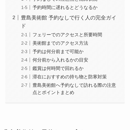
予約時間に遅れるとどうなるか
豊島美術館 予約なしで行く人の完全ガイ
ド
フェリーでのアクセスと所要時間
美術館までのアクセス方法
予約は何分前まで可能か
何分前から入れるかの目安
鑑賞は何時間で回れるか
滞在におすすめの持ち物と防寒対策
豊島美術館へ予約なしで訪れる際の注意
点とポイントまとめ