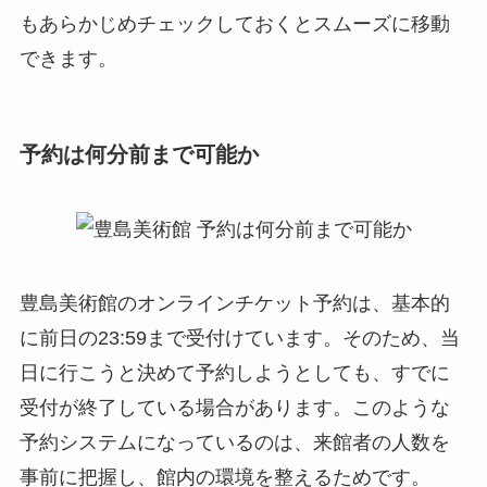
もあらかじめチェックしておくとスムーズに移動
できます。
予約は何分前まで可能か
豊島美術館のオンラインチケット予約は、基本的
に前日の23:59まで受付けています。そのため、当
日に行こうと決めて予約しようとしても、すでに
受付が終了している場合があります。このような
予約システムになっているのは、来館者の人数を
事前に把握し、館内の環境を整えるためです。