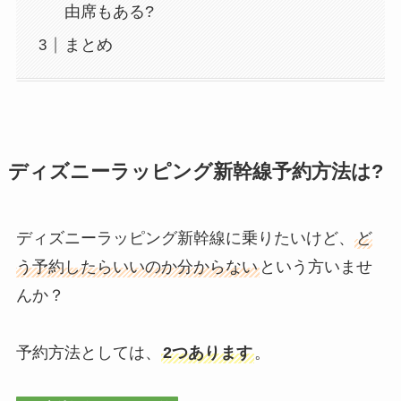
由席もある?
まとめ
ディズニーラッピング新幹線予約方法は?
ディズニーラッピング新幹線に乗りたいけど、
ど
う予約したらいいのか分からない
という方いませ
んか？
予約方法としては、
2つあります
。