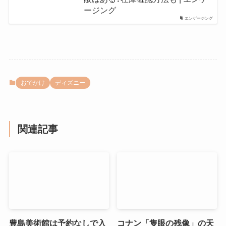
ージング
エンゲージング
おでかけ
ディズニー
関連記事
豊島美術館は予約なしで入
コナン「隻眼の残像」の天