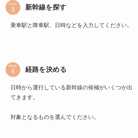
STEP
新幹線を探す
乗車駅と降車駅、日時などを入力してください。
STEP
経路を決める
日時から運行している新幹線の候補がいくつか出
てきます。
対象となるものを選んでください。