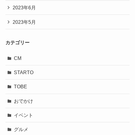
2023年6月
2023年5月
カテゴリー
CM
STARTO
TOBE
おでかけ
イベント
グルメ