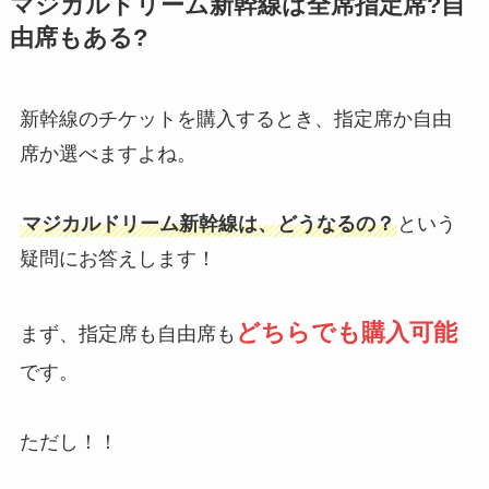
マジカルドリーム新幹線は全席指定席?自
由席もある?
新幹線のチケットを購入するとき、指定席か自由
席か選べますよね。
マジカルドリーム新幹線は、どうなるの？
という
疑問にお答えします！
どちらでも購入可能
まず、指定席も自由席も
です。
ただし！！