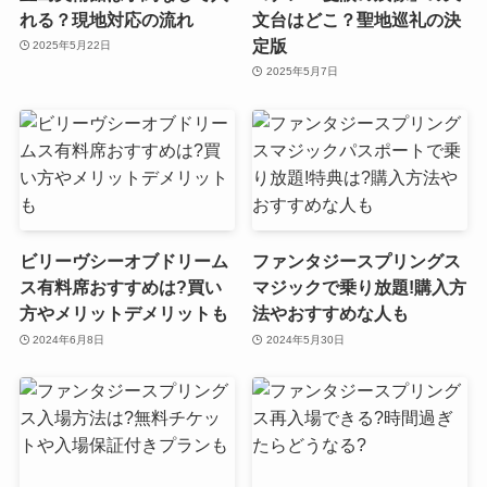
れる？現地対応の流れ
文台はどこ？聖地巡礼の決
定版
2025年5月22日
2025年5月7日
ビリーヴシーオブドリーム
ファンタジースプリングス
ス有料席おすすめは?買い
マジックで乗り放題!購入方
方やメリットデメリットも
法やおすすめな人も
2024年6月8日
2024年5月30日