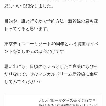
席について紹介しました。
目的や、誰と行くかで予約方法・新幹線の席も変
わってくると思います。
東京ディズニーリゾート40周年という貴重なイベ
ントを楽しめるのは今だけです！
思い出にも、日頃のちょっとしたご褒美にもぴっ
たりなので、ぜひマジカルドリーム新幹線に乗車
してみてください♪
パルパルーザグッズ売り切れで再
販はある?在庫確認方法も | エンゲ