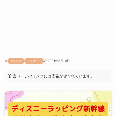
2024年2月10日
おでかけ
ディズニー
当ページのリンクには広告が含まれています。