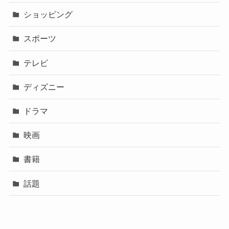
ショッピング
スポーツ
テレビ
ディズニー
ドラマ
映画
書籍
話題