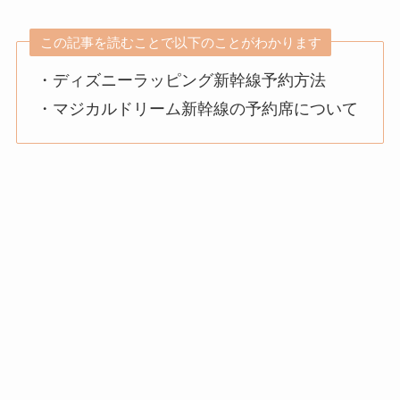
この記事を読むことで以下のことがわかります
・ディズニーラッピング新幹線予約方法
・マジカルドリーム新幹線の予約席について