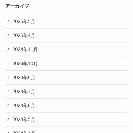
アーカイブ
2025年5月
2025年4月
2024年11月
2024年10月
2024年9月
2024年7月
2024年6月
2024年5月