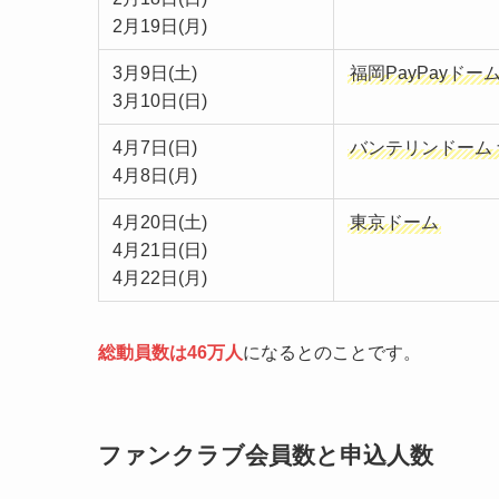
2月19日(月)
3月9日(土)
福岡PayPayドー
3月10日(日)
4月7日(日)
バンテリンドーム
4月8日(月)
4月20日(土)
東京ドーム
4月21日(日)
4月22日(月)
総動員数は46万人
になるとのことです。
ファンクラブ会員数と申込人数