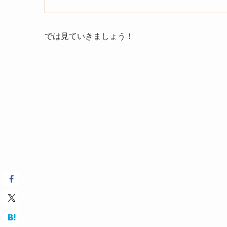
では見ていきましょう！