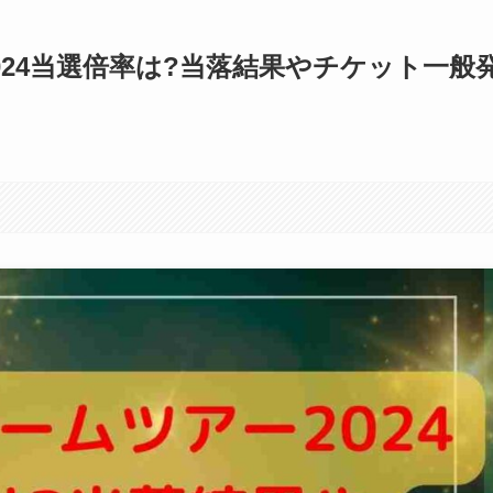
2024当選倍率は?当落結果やチケット一般