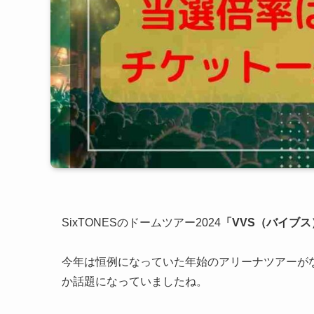
SixTONESのドームツアー2024
「VVS（バイブス
今年は恒例になっていた年始のアリーナツアーがな
か話題になっていましたね。