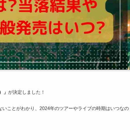
）」
が決定しました！
いことがわかり、2024年のツアーやライブの時期はいつなの