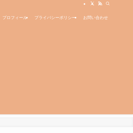
プロフィール
プライバシーポリシー
お問い合わせ