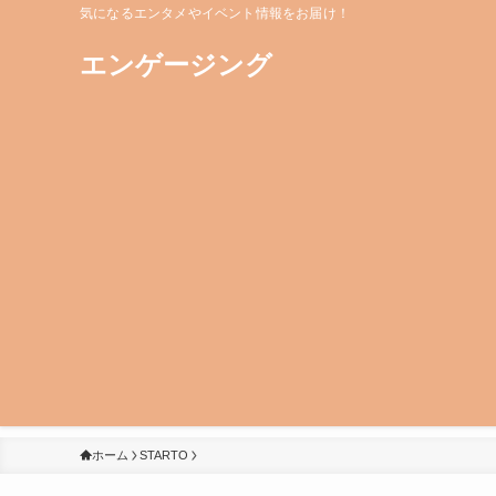
気になるエンタメやイベント情報をお届け！
エンゲージング
ホーム
STARTO