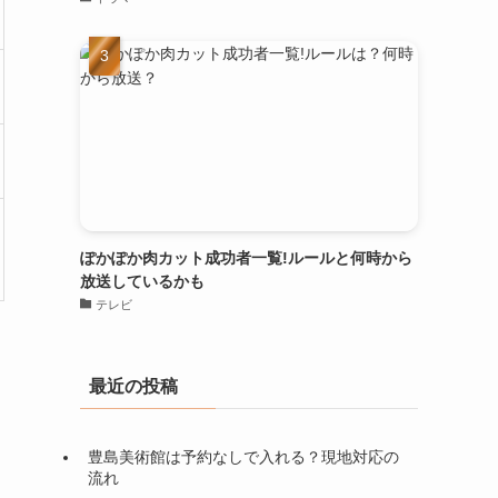
ぽかぽか肉カット成功者一覧!ルールと何時から
放送しているかも
テレビ
最近の投稿
豊島美術館は予約なしで入れる？現地対応の
流れ