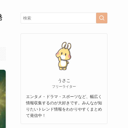
発
うさこ
フリーライター
エンタメ・ドラマ・スポーツなど、幅広く
情報収集するのが大好きです。みんなが知
りたいトレンド情報をわかりやすくまとめ
て発信中！