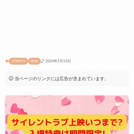
2024年2月13日
STARTO
映画
当ページのリンクには広告が含まれています。