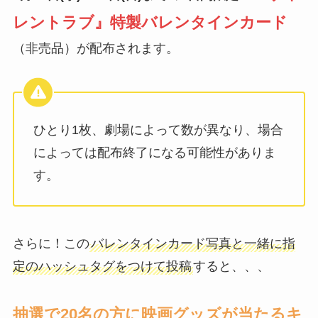
レントラブ』特製バレンタインカード
（非売品）が配布されます。
ひとり1枚、劇場によって数が異なり、場合
によっては配布終了になる可能性がありま
す。
さらに！この
バレンタインカード写真と一緒に指
定のハッシュタグをつけて投稿
すると、、、
抽選で20名の方に映画グッズが当たるキ