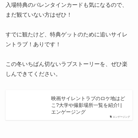
入場特典のバレンタインカードも気になるので、
まだ観ていない方はぜひ！
すでに観たけど、特典ゲットのために追いサイレ
ントラブ！ありです！
この冬いちばん切ないラブストーリーを、ぜひ楽
しんできてください。
映画サイレントラブのロケ地はど
こ?大学や撮影場所一覧を紹介! |
エンゲージング
エンゲージング