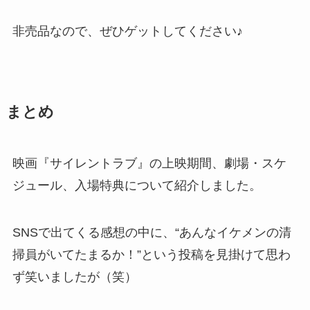
非売品なので、ぜひゲットしてください♪
まとめ
映画『サイレントラブ』の上映期間、劇場・スケ
ジュール、入場特典について紹介しました。
SNSで出てくる感想の中に、“あんなイケメンの清
掃員がいてたまるか！”という投稿を見掛けて思わ
ず笑いましたが（笑）