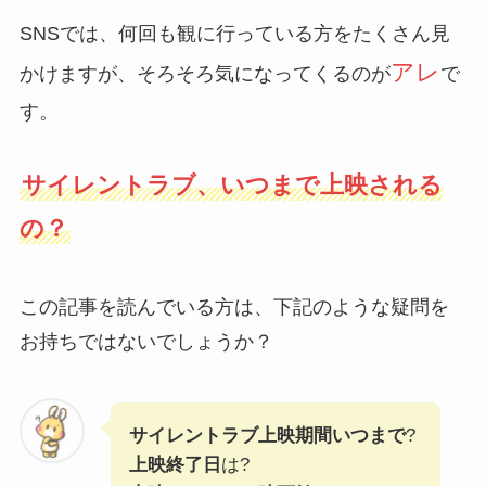
SNSでは、何回も観に行っている方をたくさん見
アレ
かけますが、そろそろ気になってくるのが
で
す。
サイレントラブ、いつまで上映される
の？
この記事を読んでいる方は、下記のような疑問を
お持ちではないでしょうか？
サイレントラブ上映期間いつまで
?
上映終了日
は?