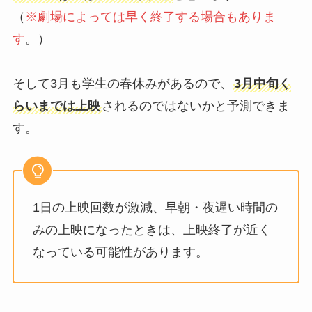
（
※劇場によっては早く終了する場合もありま
す
。）
そして3月も学生の春休みがあるので、
3月中旬く
らいまでは上映
されるのではないかと予測できま
す。
1日の上映回数が激減、早朝・夜遅い時間の
みの上映になったときは、上映終了が近く
なっている可能性があります。