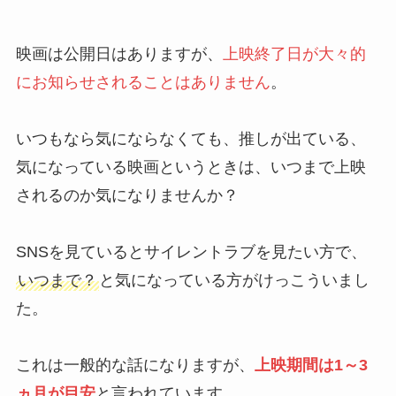
映画は公開日はありますが、
上映終了日が大々的
にお知らせされることはありません
。
いつもなら気にならなくても、推しが出ている、
気になっている映画というときは、いつまで上映
されるのか気になりませんか？
SNSを見ているとサイレントラブを見たい方で、
いつまで？
と気になっている方がけっこういまし
た。
これは一般的な話になりますが、
上映期間は1～3
ヵ月が目安
と言われています。