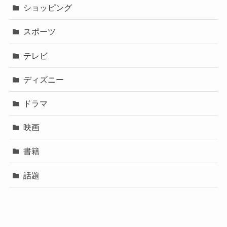
ショッピング
スポーツ
テレビ
ディズニー
ドラマ
映画
書籍
話題