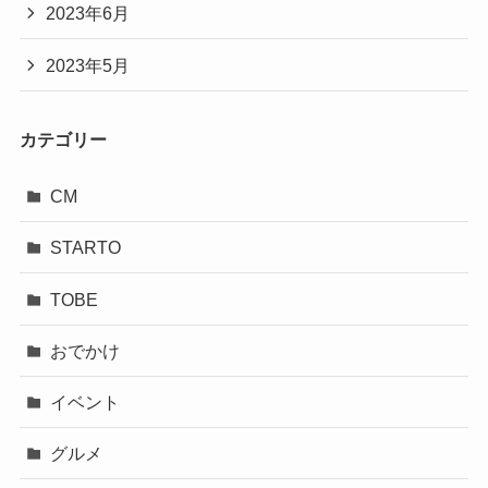
2023年6月
2023年5月
カテゴリー
CM
STARTO
TOBE
おでかけ
イベント
グルメ