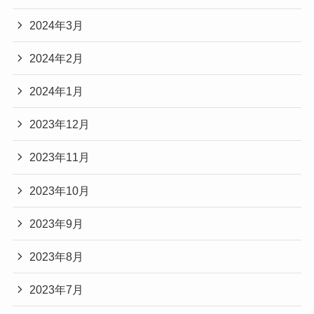
2024年3月
2024年2月
2024年1月
2023年12月
2023年11月
2023年10月
2023年9月
2023年8月
2023年7月