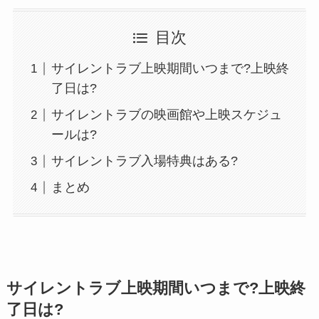
目次
サイレントラブ上映期間いつまで?上映終
了日は?
サイレントラブの映画館や上映スケジュ
ールは?
サイレントラブ入場特典はある?
まとめ
サイレントラブ上映期間いつまで?上映終
了日は?