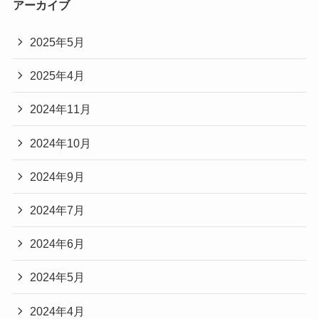
アーカイブ
2025年5月
2025年4月
2024年11月
2024年10月
2024年9月
2024年7月
2024年6月
2024年5月
2024年4月