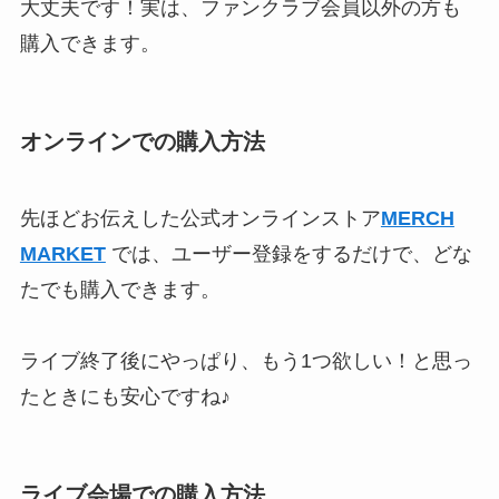
大丈夫です！実は、ファンクラブ会員以外の方も
購入できます。
オンラインでの購入方法
先ほどお伝えした公式オンラインストア
MERCH
MARKET
では、ユーザー登録をするだけで、どな
たでも購入できます。
ライブ終了後にやっぱり、もう1つ欲しい！と思っ
たときにも安心ですね♪
ライブ会場での購入方法