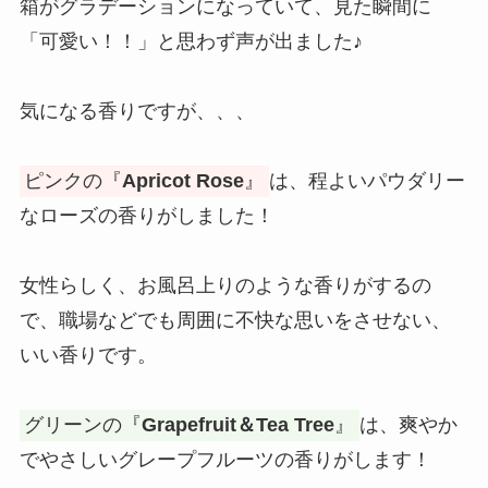
箱がグラデーションになっていて、見た瞬間に
「可愛い！！」と思わず声が出ました♪
気になる香りですが、、、
ピンクの『
Apricot Rose
』
は、程よいパウダリー
なローズの香りがしました！
女性らしく、お風呂上りのような香りがするの
で、職場などでも周囲に不快な思いをさせない、
いい香りです。
グリーンの『
Grapefruit＆Tea Tree
』
は、爽やか
でやさしいグレープフルーツの香りがします！