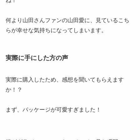
ね！
何より山田さんファンの山田愛に、見ているこち
らが幸せな気持ちになってしまいます。
実際に手にした方の声
実際に購入したため、感想を聞いてもらえます
か！？
まず、パッケージが可愛すぎました！