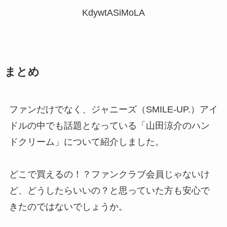
KdywtASiMoLA
まとめ
ファンだけでなく、ジャニーズ（SMILE-UP.）アイ
ドルの中でも話題となっている「山田涼介のハン
ドクリーム」について紹介しました。
どこで買えるの！？ファンクラブ会員じゃないけ
ど、どうしたらいいの？と思っていた方も安心で
きたのではないでしょうか。