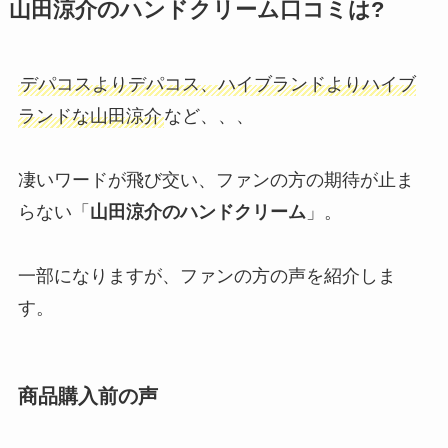
山田涼介のハンドクリーム口コミは?
デパコスよりデパコス、ハイブランドよりハイブ
ランドな山田涼介
など、、、
凄いワードが飛び交い、ファンの方の期待が止ま
らない「
山田涼介のハンドクリーム
」。
一部になりますが、ファンの方の声を紹介しま
す。
商品購入前の声