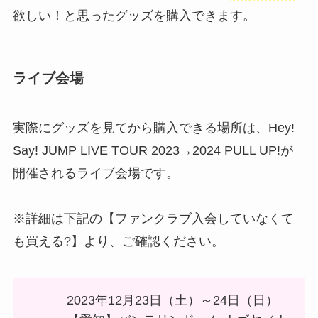
欲しい！と思ったグッズを購入できます。
ライブ会場
実際にグッズを見てから購入できる場所は、Hey!
Say! JUMP LIVE TOUR 2023→2024 PULL UP!が
開催されるライブ会場です。
※詳細は下記の【ファンクラブ入会していなくて
も買える?】より、ご確認ください。
2023年12月23日（土）～24日（日）