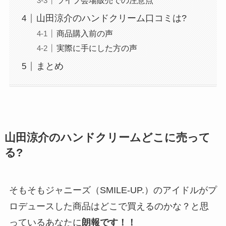
ライブ会場販売での注意点
山田涼介のハンドクリーム口コミは?
商品購入前の声
実際に手にした方の声
まとめ
山田涼介のハンドクリームどこに売って
る?
そもそもジャニーズ（SMILE-UP.）のアイドルがプ
ロデュースした商品はどこで買えるのかな？と思
っているあなたに
朗報です！！