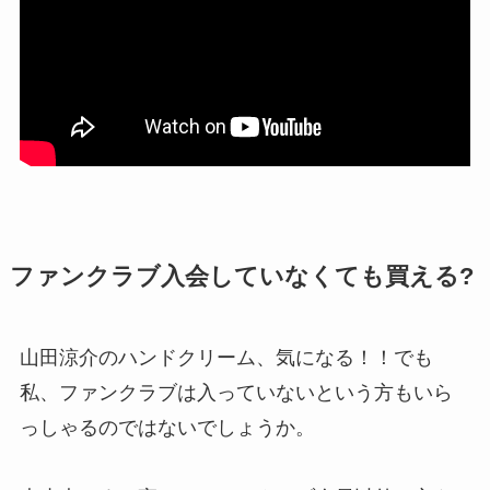
ファンクラブ入会していなくても買える?
山田涼介のハンドクリーム、気になる！！でも
私、ファンクラブは入っていないという方もいら
っしゃるのではないでしょうか。