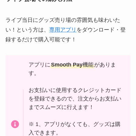
ライブ当日にグッズ売り場の雰囲気も味わいた
い！という方は、
専用アプリ
をダウンロード・登
録するだけで購入可能です！
アプリに
Smooth Pay
機能
がありま
す。
お支払いに使用するクレジットカード
を登録できるので、注文からお支払い
までスムーズに行えます！
※ 1、アプリがなくても、グッズは購
入できます。