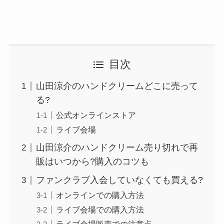
目次
山田涼介のハンドクリームどこに売って
る?
公式オンラインストア
ライブ会場
山田涼介のハンドクリーム売り切れで再
販はいつから?購入のコツも
ファンクラブ入会していなくても買える?
オンラインでの購入方法
ライブ会場での購入方法