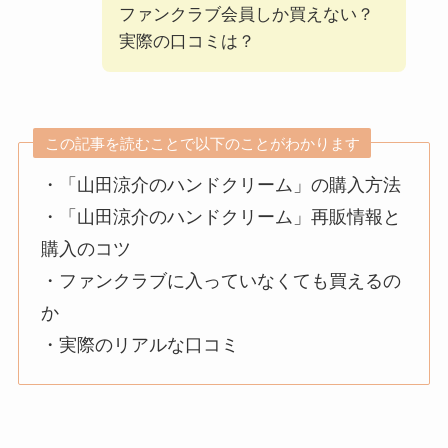
ファンクラブ会員しか買えない？
実際の口コミは？
この記事を読むことで以下のことがわかります
・「山田涼介のハンドクリーム」の購入方法
・「山田涼介のハンドクリーム」再販情報と
購入のコツ
・ファンクラブに入っていなくても買えるの
か
・実際のリアルな口コミ