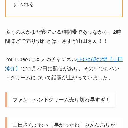
に入れる
多くの人がまだ寝ている時間帯でありながら、2時
間ほどで売り切れとは、さすが山田さん！！
YouTubeのご本人のチャンネル
LEOの遊び場【山田
涼介】
で11月27日に配信があり、その中でもハン
ドクリームについて話題が上がっていました。
ファン：ハンドクリーム売り切れ早すぎ！
山田さん：ねっ！早かったね！みんなありが