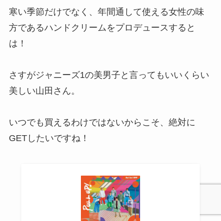
寒い季節だけでなく、年間通して使える女性の味
方であるハンドクリームをプロデュースすると
は！
さすがジャニーズ1の美男子と言ってもいいくらい
美しい山田さん。
いつでも買えるわけではないからこそ、絶対に
GETしたいですね！