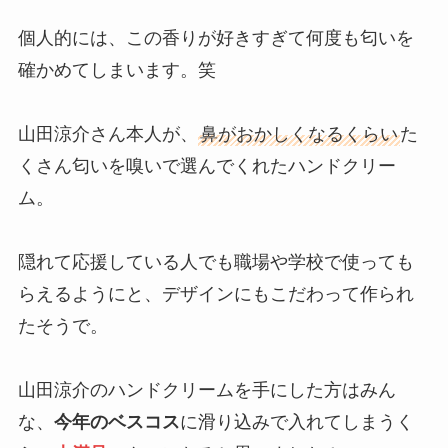
個人的には、この香りが好きすぎて何度も匂いを
確かめてしまいます。笑
山田涼介さん本人が、
鼻がおかしくなるくらい
た
くさん匂いを嗅いで選んでくれたハンドクリー
ム。
隠れて応援している人でも職場や学校で使っても
らえるようにと、デザインにもこだわって作られ
たそうで。
山田涼介のハンドクリームを手にした方はみん
な、
今年のベスコス
に滑り込みで入れてしまうく