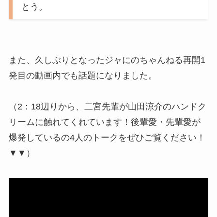
とう。
また、久しぶりとなったジャにのちゃんねる再開1
発目の動画内でも話題になりました。
（2：18辺りから、二宮先輩が山田涼介のハンドク
リームに触れてくれています！後輩愛・先輩愛が
爆発しているの4人のトークをぜひご覧ください！
▼▼）