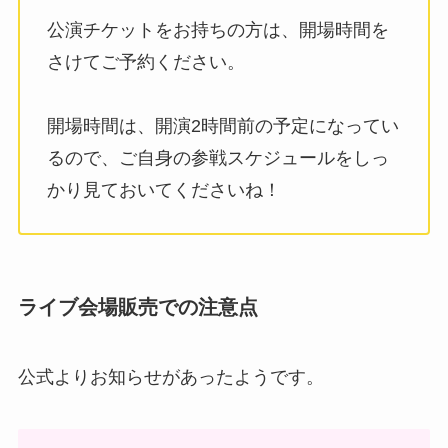
公演チケットをお持ちの方は、開場時間を
さけてご予約ください。
開場時間は、開演2時間前の予定になってい
るので、ご自身の参戦スケジュールをしっ
かり見ておいてくださいね！
ライブ会場販売での注意点
公式よりお知らせがあったようです。