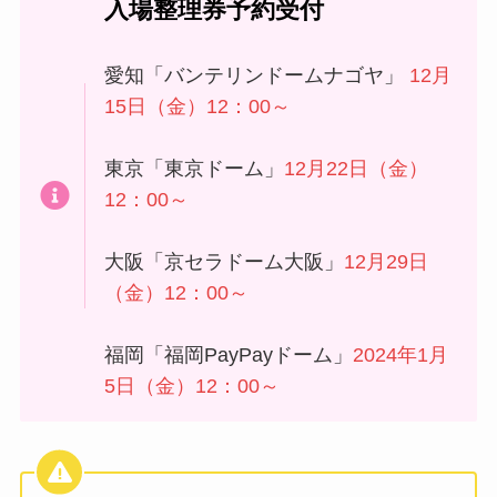
入場整理券予約受付
愛知「バンテリンドームナゴヤ」
12月
15日（金）12：00～
東京「東京ドーム」
12月22日（金）
12：00～
大阪「京セラドーム大阪」
12月29日
（金）12：00～
福岡「福岡PayPayドーム」
2024年1月
5日（金）12：00～