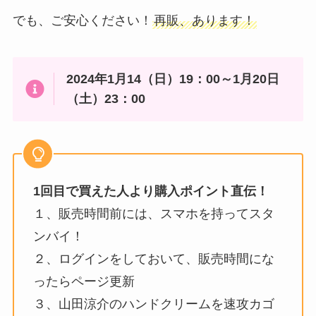
でも、ご安心ください！
再販、あります！
2024年1月14（日）19：00～1月20日
（土）23：00
1回目で買えた人より購入ポイント直伝！
１、販売時間前には、スマホを持ってスタ
ンバイ！
２、ログインをしておいて、販売時間にな
ったらページ更新
３、山田涼介のハンドクリームを速攻カゴ