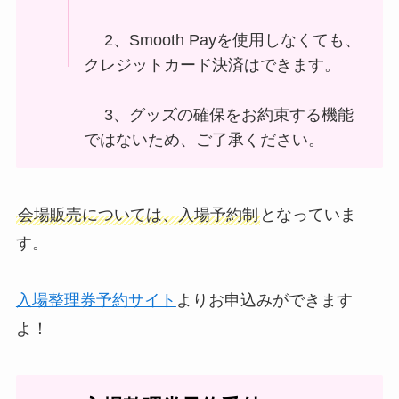
2、Smooth Payを使用しなくても、
クレジットカード決済はできます。
3、グッズの確保をお約束する機能
ではないため、ご了承ください。
会場販売については、入場予約制
となっていま
す。
入場整理券予約サイト
よりお申込みができます
よ！