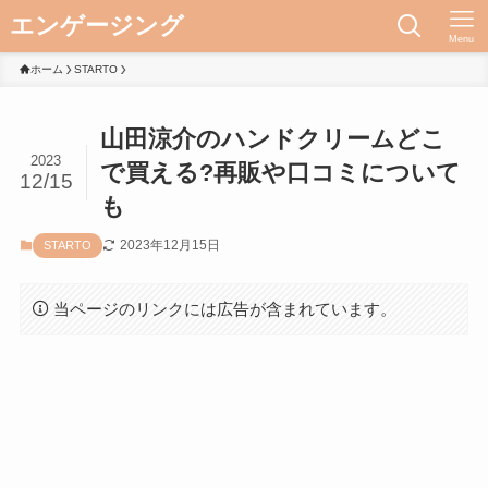
エンゲージング
Menu
ホーム
STARTO
山田涼介のハンドクリームどこ
2023
で買える?再販や口コミについて
12/15
も
2023年12月15日
STARTO
当ページのリンクには広告が含まれています。