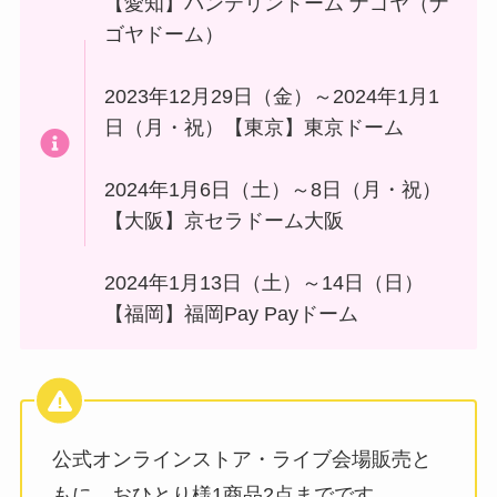
【愛知】バンテリンドーム ナゴヤ（ナ
ゴヤドーム）
2023年12月29日（金）～2024年1月1
日（月・祝）【東京】東京ドーム
2024年1月6日（土）～8日（月・祝）
【大阪】京セラドーム大阪
2024年1月13日（土）～14日（日）
【福岡】福岡Pay Payドーム
公式オンラインストア・ライブ会場販売と
もに、おひとり様1商品2点までです。