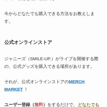
今からどなたでも購入できる方法をお教えしま
す。
公式オンラインストア
ジャニーズ（SMILE-UP.）がライブを開催する際
の、公式グッズを購入できる場所があります。
それが、公式オンラインストアの
MERCH
MARKET
！
ユーザー登録（
無料
）
をするだけで、
どなたでも