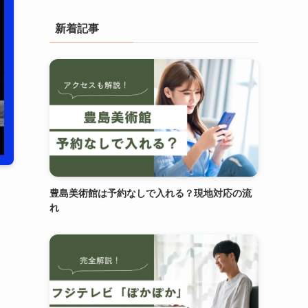
新着記事
豊島美術館は予約なしで入れる？現地対応の流
れ