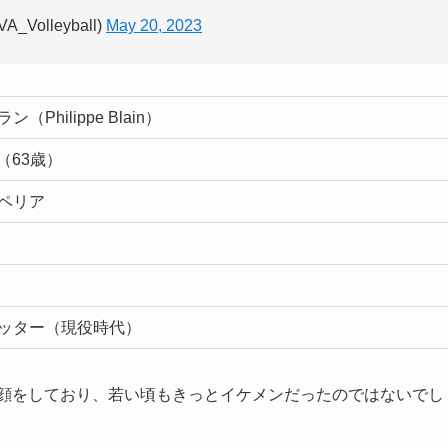
olleyball)
May 20, 2023
Philippe Blain）
日（63歳）
ペリア
ッター（現役時代）
顔をしており、若い頃もきっとイケメンだったのではないでし