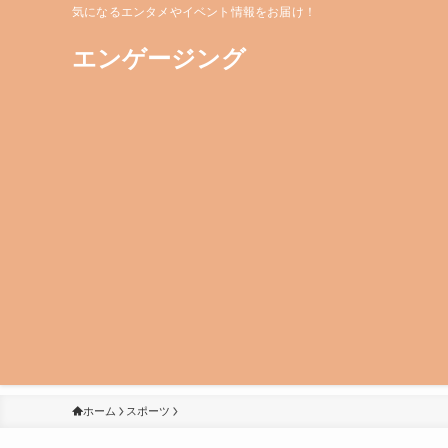
気になるエンタメやイベント情報をお届け！
エンゲージング
ホーム
スポーツ