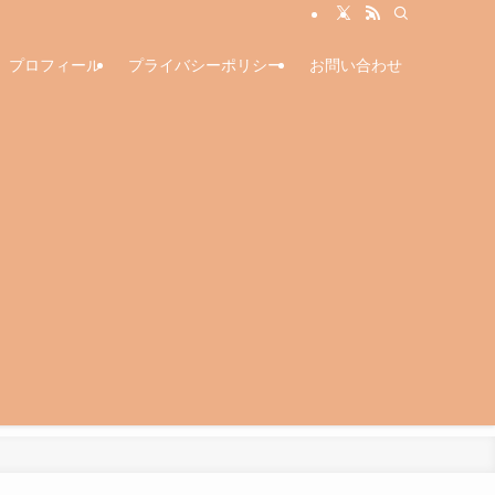
プロフィール
プライバシーポリシー
お問い合わせ