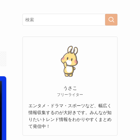
うさこ
フリーライター
エンタメ・ドラマ・スポーツなど、幅広く
情報収集するのが大好きです。みんなが知
りたいトレンド情報をわかりやすくまとめ
て発信中！