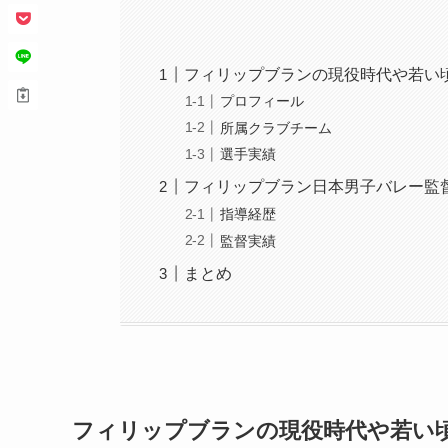
フィリップブランの現役時代や若い
プロフィール
所属クラブチーム
選手実績
フィリップブラン日本男子バレー監
指導経歴
監督実績
まとめ
フィリップブランの現役時代や若い