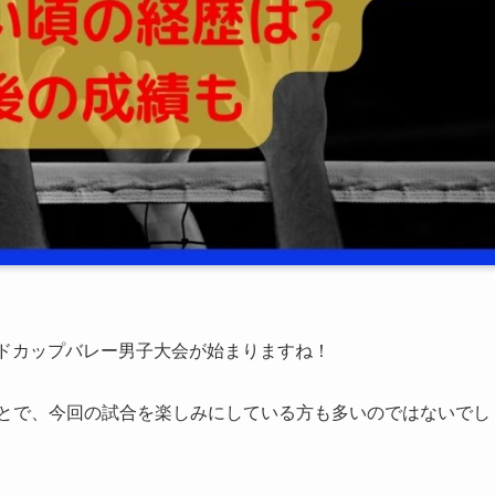
ールドカップバレー男子大会が始まりますね！
とで、今回の試合を楽しみにしている方も多いのではないでし