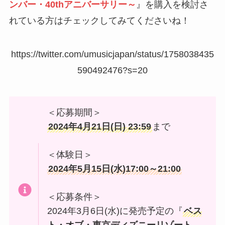
ンバー・40thアニバーサリー～
』を購入を検討さ
れている方はチェックしてみてくださいね！
https://twitter.com/umusicjapan/status/1758038435
590492476?s=20
＜応募期間＞
2024年4月21日(日) 23:59
まで
＜体験日＞
2024年5月15日(水)17:00～21:00
＜応募条件＞
2024年3月6日(水)に発売予定の『
ベス