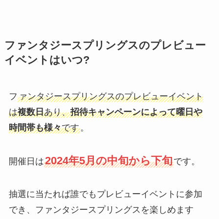
ファンタジースプリングスのプレビュー
イベントはいつ?
フ
ァンタジースプリングスのプレビューイベント
は
複数日
あり、
招待キャンペーンによって曜日や
時間帯も様々
です
。
2024年5月の中旬から下旬
開催日は
です。
抽選に当たれば誰でもプレビューイベントに参加
でき、ファンタジースプリングスを楽しめます