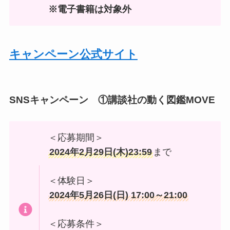
※電子書籍は対象外
キャンペーン公式サイト
SNSキャンペーン ①講談社の動く図鑑MOVE
＜応募期間＞
2024年2月29日(木)23:59
まで
＜体験日＞
2024年5月26日(日) 17:00～21:00
＜応募条件＞