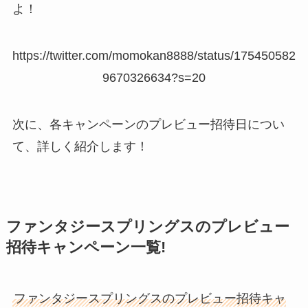
よ！
https://twitter.com/momokan8888/status/175450582
9670326634?s=20
次に、各キャンペーンのプレビュー招待日につい
て、詳しく紹介します！
ファンタジースプリングスのプレビュー
招待キャンペーン一覧!
ファンタジースプリングスのプレビュー招待キャ