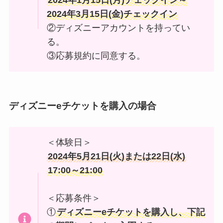
2024年3月15日(金)チェックイン
②ディズニーアカウントを持ってい
る。
③応募規約に同意する。
ディズニーeチケットを購入の場合
＜体験日＞
2024年5月21日(火)または22日(水)
17:00～21:00
＜応募条件＞
①
ディズニーeチケットを購入し、下記