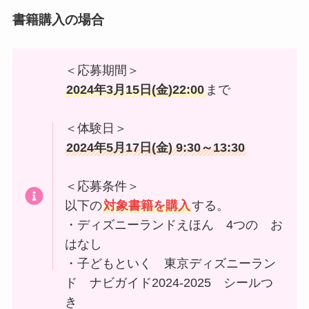
書籍購入の場合
＜応募期間＞
2024年3月15日(金)22:00
まで
＜体験日＞
2024年5月17日(金) 9:30～13:30
＜応募条件＞
以下の
対象書籍を購入
する。
・ディズニーランドえほん 4つの お
はなし
・子どもといく 東京ディズニーラン
ド ナビガイド2024-2025 シールつ
き