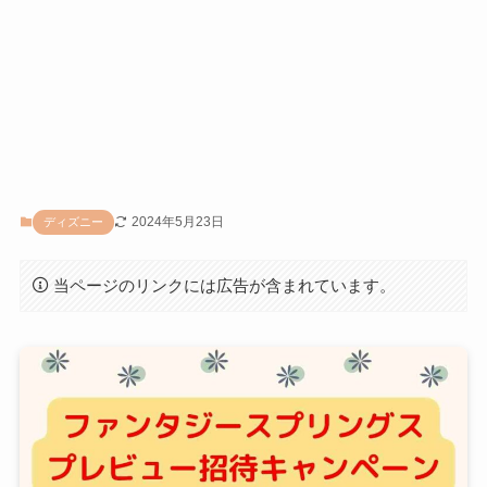
2024年5月23日
ディズニー
当ページのリンクには広告が含まれています。