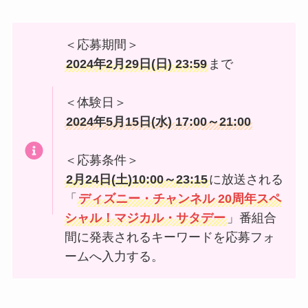
＜応募期間＞
2024年2月29日(日) 23:59
まで
＜体験日＞
2024年5月15日(水) 17:00～21:00
＜応募条件＞
2月24日(土)10:00～23:15
に放送される
「
ディズニー・チャンネル 20周年スペ
シャル！マジカル・サタデー
」番組合
間に発表されるキーワードを応募フォ
ームへ入力する。