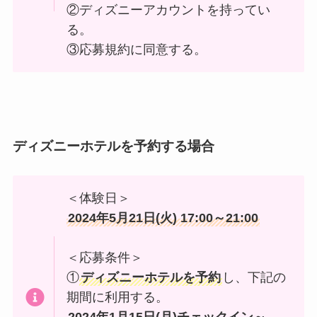
②ディズニーアカウントを持ってい
る。
③応募規約に同意する。
ディズニーホテルを予約する場合
＜体験日＞
2024年5月21日(火) 17:00～21:00
＜応募条件＞
①
ディズニーホテルを予約
し、下記の
期間に利用する。
2024年1月15日(月)チェックイン～