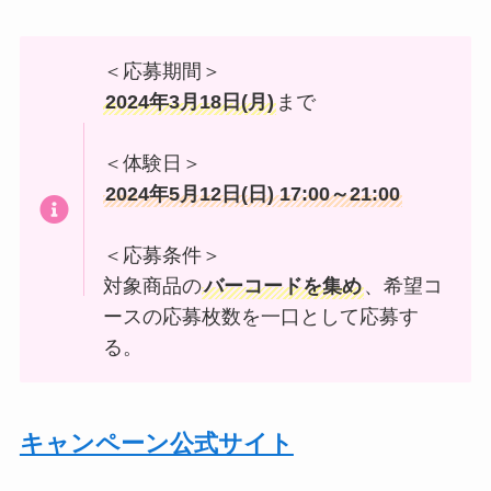
＜応募期間＞
2024年3月18日(月)
まで
＜体験日＞
2024年5月12日(日) 17:00～21:00
＜応募条件＞
対象商品の
バーコードを集め
、希望コ
ースの応募枚数を一口として応募す
る。
キャンペーン公式サイト