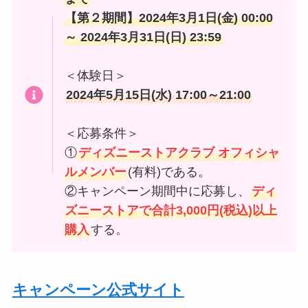
【第２期間】2024年3月1日(金) 00:00
～ 2024年3月31日(日) 23:59
＜体験日＞
2024年5月15日(水) 17:00～21:00
＜応募条件＞
①
ディズニーストアクラブ オフィシャ
ルメンバー
(有料)である。
②キャンペーン期間中に応募し、
ディ
ズニーストアで合計3,000円(税込)以上
購入
する。
キャンペーン公式サイト