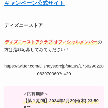
キャンペーン公式サイト
ディズニーストア
ディズニーストアクラブ オフィシャルメンバー
の
方は是非応募してみてください！
https://twitter.com/Disneystorejp/status/1758296228
083970060?s=20
＜応募期間＞
【第１期間】2024年2月29日(木) 23:59
まで