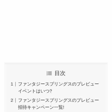
目次
ファンタジースプリングスのプレビュー
イベントはいつ?
ファンタジースプリングスのプレビュー
招待キャンペーン一覧!