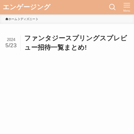
エンゲージング
Menu
ホーム
ディズニー
ファンタジースプリングスプレビ
2024
5/23
ュー招待一覧まとめ!