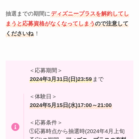
抽選までの期間に
ディズニープラスを解約してし
まうと応募資格がなくなってしまう
ので注意して
くださいね
！
＜応募期間＞
2024年3月31日(日)23:59
まで
＜体験日＞
2024年5月15日(水)17:00～21:00
＜応募条件＞
①応募時点から抽選時(2024年4月上旬