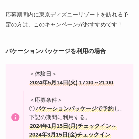
応募期間内に東京ディズニーリゾートを訪れる予
定の方は、このキャンペーンがおすすめです！
バケーションパッケージを利用の場合
＜体験日＞
2024年5月14日(火) 17:00～21:00
＜応募条件＞
①
バケーションパッケージで予約
し、
下記の期間に利用する。
2024年1月15日(月)チェックイン～
2024年3月15日(金)チェックイン