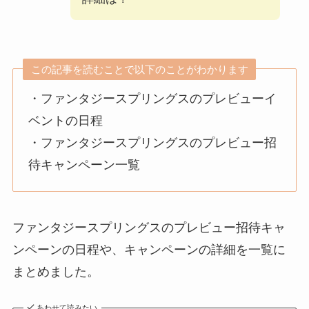
この記事を読むことで以下のことがわかります
・ファンタジースプリングスのプレビューイ
ベントの日程
・ファンタジースプリングスのプレビュー招
待キャンペーン一覧
ファンタジースプリングスのプレビュー招待キャ
ンペーンの日程や、キャンペーンの詳細を一覧に
まとめました。
あわせて読みたい