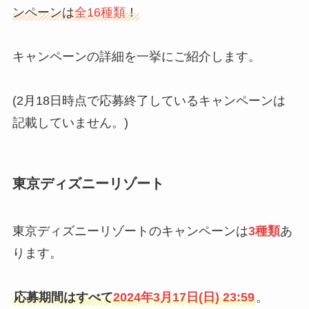
ンペーンは
全16種類
！
キャンペーンの詳細を一挙にご紹介します。
(2月18日時点で応募終了しているキャンペーンは
記載していません。)
東京ディズニーリゾート
東京ディズニーリゾートのキャンペーンは
3種類
あ
ります。
応募期間はすべて
2024年3月17日(日) 23:59
。