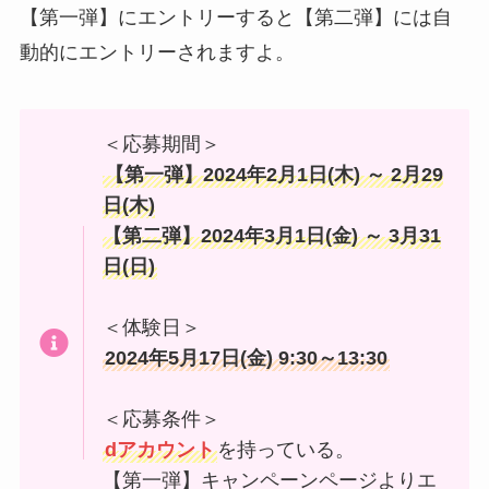
【第一弾】にエントリーすると【第二弾】には自
動的にエントリーされますよ。
＜応募期間＞
【第一弾】2024年2月1日(木) ～ 2月29
日(木)
【第二弾】2024年3月1日(金) ～ 3月31
日(日)
＜体験日＞
2024年5月17日(金) 9:30～13:30
＜応募条件＞
dアカウント
を持っている。
【第一弾】キャンペーンページよりエ