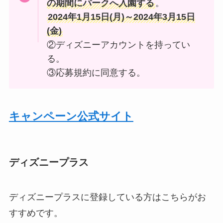
の期間にパークへ入園する
。
2024年1月15日(月)～2024年3月15日
(金)
②ディズニーアカウントを持ってい
る。
③応募規約に同意する。
キャンペーン公式サイト
ディズニープラス
ディズニープラスに登録している方はこちらがお
すすめです。