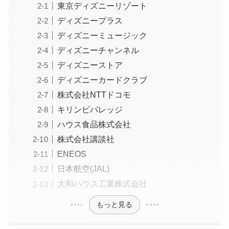
東京ディズニーリゾート
ディズニープラス
ディズニーミュージック
ディズニーチャンネル
ディズニーストア
ディズニーカードクラブ
株式会社NTTドコモ
キリンビバレッジ
ハウス食品株式会社
株式会社講談社
ENEOS
日本航空(JAL)
大和ハウス工業株式会社
もっと見る