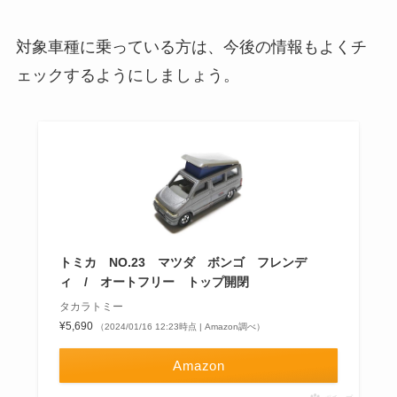
対象車種に乗っている方は、今後の情報もよくチ
ェックするようにしましょう。
トミカ NO.23 マツダ ボンゴ フレンデ
ィ / オートフリー トップ開閉
タカラトミー
¥5,690
（2024/01/16 12:23時点 | Amazon調べ）
Amazon