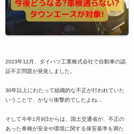
2023年12月、ダイハツ工業株式会社で自動車の認
証不正問題が発覚しました。
30年以上にわたって組織的な不正が行われていた
いうことで、かなり衝撃的でしたよね…
そして今年1月9日からは、国土交通省が、不正の
あった車種が安全や環境に関する保安基準を満た