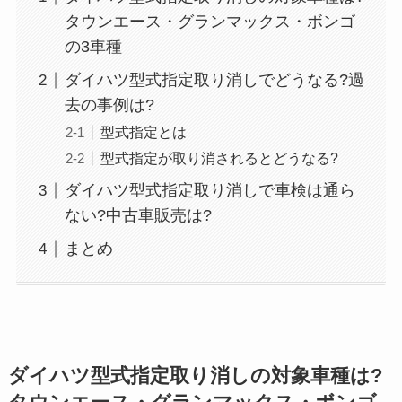
タウンエース・グランマックス・ボンゴ
の3車種
ダイハツ型式指定取り消しでどうなる?過
去の事例は?
型式指定とは
型式指定が取り消されるとどうなる?
ダイハツ型式指定取り消しで車検は通ら
ない?中古車販売は?
まとめ
ダイハツ型式指定取り消しの対象車種は?