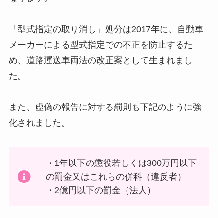
「型式指定の取り消し」処分は2017年に、自動車
メーカーによる型式指定での不正を防止するた
め、道路運送車両法の改正案として生まれまし
た。
また、虚偽の報告に対する罰則も下記のように強
化されました。
・1年以下の懲役若しくは300万円以下
の罰金又はこれらの併科（違反者）
・2億円以下の罰金（法人）