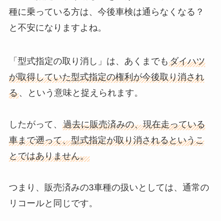
種に乗っている方は、今後車検は通らなくなる？
と不安になりますよね。
「型式指定の取り消し」は、あくまでも
ダイハツ
が取得していた型式指定の権利が今後取り消され
る
、という意味と捉えられます。
したがって、
過去に販売済みの、現在走っている
車まで遡って、型式指定が取り消されるというこ
とではありません。
つまり、販売済みの3車種の扱いとしては、通常の
リコールと同じです。