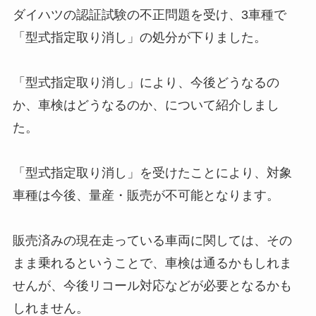
ダイハツの認証試験の不正問題を受け、3車種で
「型式指定取り消し」の処分が下りました。
「型式指定取り消し」により、今後どうなるの
か、車検はどうなるのか、について紹介しまし
た。
「型式指定取り消し」を受けたことにより、対象
車種は今後、量産・販売が不可能となります。
販売済みの現在走っている車両に関しては、その
まま乗れるということで、車検は通るかもしれま
せんが、今後リコール対応などが必要となるかも
しれません。