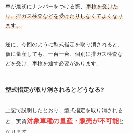
車が最初にナンバーをつける際、
車検を受けた
り、排ガス検査などを受けたりしなくてよくなり
ます。
逆に、今回のように型式指定を取り消されると、
仮に量産しても、一台一台、個別に排ガス検査な
どを受け、車検を通す必要があります。
型式指定が取り消されるとどうなる?
上記で説明したとおり、型式指定を取り消される
対象車種の量産・販売が不可能
と、実質
と
なります。