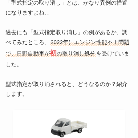
「型式指定の取り消し」とは、かなり異例の措置
になりますよね…
過去にも「型式指定取り消し」の例があるか、調
べてみたところ、
2022年にエンジン性能不正問題
初
で、日野自動車が
の取り消し処分
を受けていま
した。
型式指定が取り消されると、どうなるのか？紹介
します。