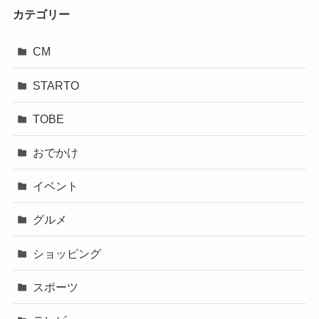
カテゴリー
CM
STARTO
TOBE
おでかけ
イベント
グルメ
ショッピング
スポーツ