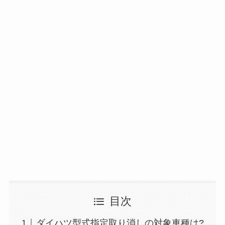
目次
ダイハツ型式指定取り消しの対象車種は?