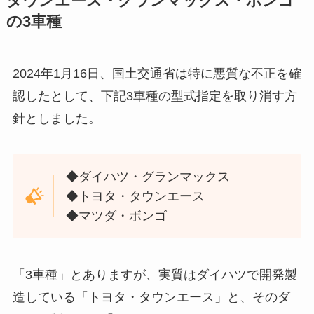
タウンエース・グランマックス・ボンゴ
の3車種
2024年1月16日、国土交通省は特に悪質な不正を確
認したとして、下記3車種の型式指定を取り消す方
針としました。
◆ダイハツ・グランマックス
◆トヨタ・タウンエース
◆マツダ・ボンゴ
「3車種」とありますが、実質はダイハツで開発製
造している「トヨタ・タウンエース」と、そのダ