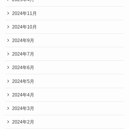
2024年11月
2024年10月
2024年9月
2024年7月
2024年6月
2024年5月
2024年4月
2024年3月
2024年2月