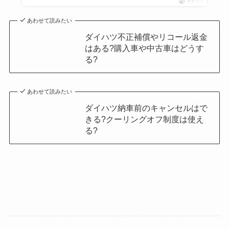
ポチップ
あわせて読みたい
ダイハツ不正補償やリコール返金
はある?購入車や中古車はどうす
る?
あわせて読みたい
ダイハツ納車前のキャンセルはで
きる?クーリングオフ制度は使え
る?