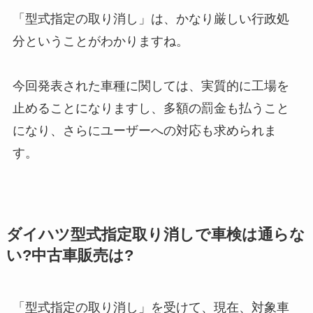
「型式指定の取り消し」は、かなり厳しい行政処
分ということがわかりますね。
今回発表された車種に関しては、実質的に工場を
止めることになりますし、多額の罰金も払うこと
になり、さらにユーザーへの対応も求められま
す。
ダイハツ型式指定取り消しで車検は通らな
い?中古車販売は?
「型式指定の取り消し」を受けて、現在、対象車