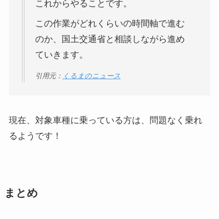
これからやることです。
この作業がどれくらいの時間軸で進む
のか、国土交通省と相談しながら進め
ていきます。
引用元：
くるまのニュース
現在、対象車種に乗っている方は、問題なく乗れ
るようです！
まとめ