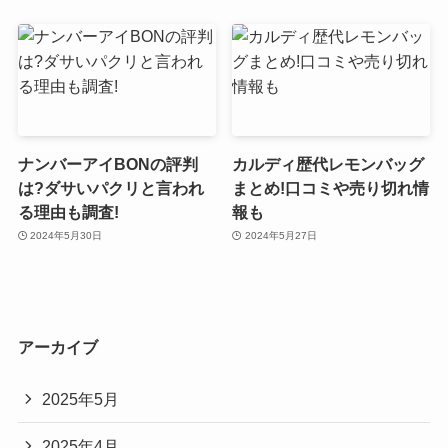
ナンバーアイBONの評判
カルディ歴代レモンバッグ
は?ダサいパクリと言われ
まとめ!口コミや売り切れ情
る理由も調査!
報も
2024年5月30日
2024年5月27日
アーカイブ
2025年5月
2025年4月