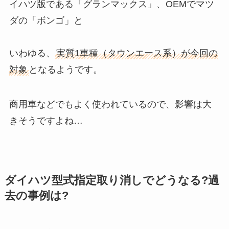
イハツ版である「グランマックス」、OEMでマツ
ダの「ボンゴ」と
いわゆる、
実質1車種（タウンエース系）が今回の
対象
となるようです。
商用車などでもよく使われているので、影響は大
きそうですよね…
ダイハツ型式指定取り消しでどうなる?過
去の事例は?