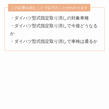
この記事を読むことで以下のことがわかります
・ダイハツ型式指定取り消しの対象車種
・ダイハツ型式指定取り消しで今後どうなる
か
・ダイハツ型式指定取り消しで車検は通るか