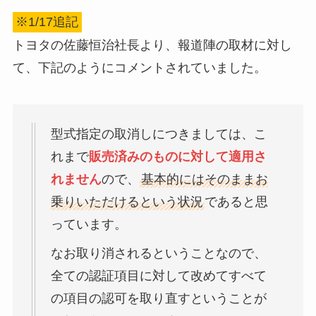
※1/17追記
トヨタの佐藤恒治社長より、報道陣の取材に対し
て、下記のようにコメントされていました。
型式指定の取消しにつきましては、こ
れまで
販売済みのものに対して適用さ
れません
ので、
基本的にはそのままお
乗りいただけるという状況
であると思
っています。
なお取り消されるということなので、
全ての認証項目に対して改めてすべて
の項目の認可を取り直すということが