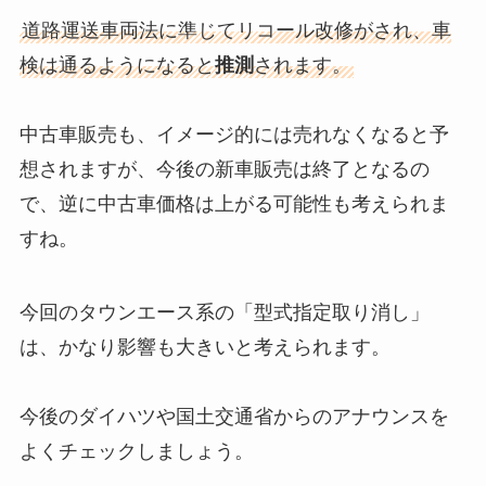
道路運送車両法に準じてリコール改修がされ、車
検は通るようになると
推測
されます。
中古車販売も、イメージ的には売れなくなると予
想されますが、今後の新車販売は終了となるの
で、逆に中古車価格は上がる可能性も考えられま
すね。
今回のタウンエース系の「型式指定取り消し」
は、かなり影響も大きいと考えられます。
今後のダイハツや国土交通省からのアナウンスを
よくチェックしましょう。