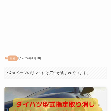
2024年1月18日
話題
当ページのリンクには広告が含まれています。