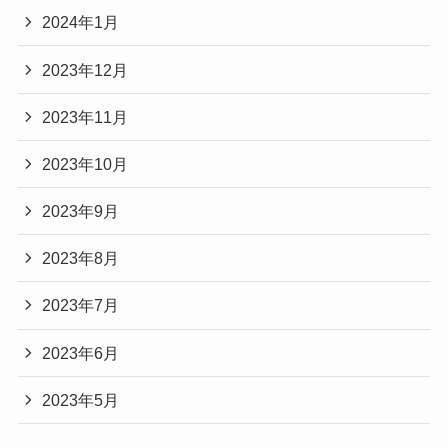
2024年1月
2023年12月
2023年11月
2023年10月
2023年9月
2023年8月
2023年7月
2023年6月
2023年5月