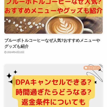
ブルーボトルコーヒーなぜ人気?おすすめメニューや
グッズも紹介
2024年4月12日
ディズニー