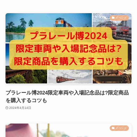
イベント
プラレール博2024限定車両や入場記念品は?限定商品
を購入するコツも
2024年4月14日
イベント