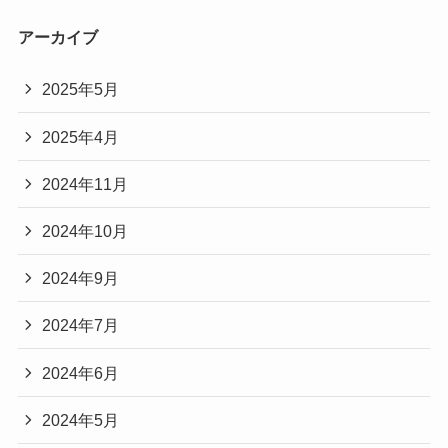
アーカイブ
2025年5月
2025年4月
2024年11月
2024年10月
2024年9月
2024年7月
2024年6月
2024年5月