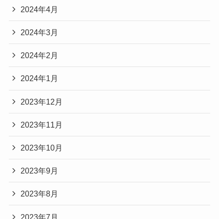
2024年4月
2024年3月
2024年2月
2024年1月
2023年12月
2023年11月
2023年10月
2023年9月
2023年8月
2023年7月