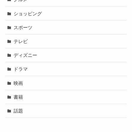
ショッピング
スポーツ
テレビ
ディズニー
ドラマ
映画
書籍
話題