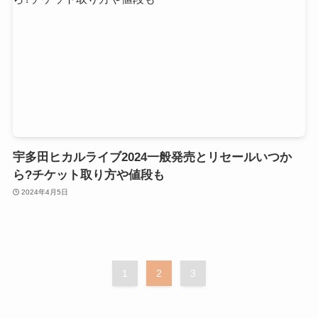
宇多田ヒカルライブ2024一般発売とリセールいつか
ら?チケット取り方や値段も
2024年4月5日
1
2
3