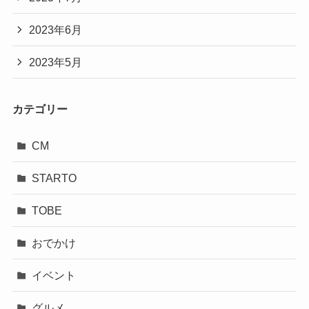
2023年6月
2023年5月
カテゴリー
CM
STARTO
TOBE
おでかけ
イベント
グルメ