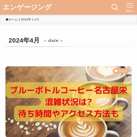
エンゲージング
Menu
ホーム
2024年
4月
2024年4月
– date –
グルメ